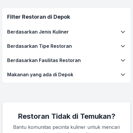
Filter Restoran di Depok
Berdasarkan Jenis Kuliner
Berdasarkan Tipe Restoran
Berdasarkan Fasilitas Restoran
Makanan yang ada di Depok
Restoran Tidak di Temukan?
Bantu komunitas pecinta kuliner untuk mencari