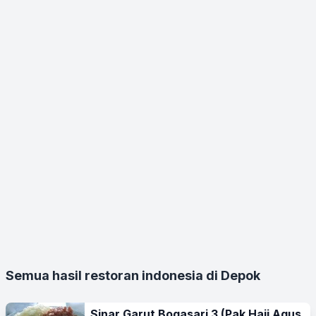
Semua hasil restoran indonesia di Depok
Sinar Garut Bogasari 3 (Pak Haji Agus