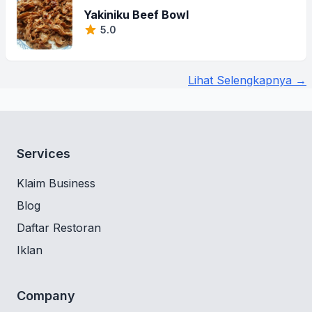
Yakiniku Beef Bowl
5.0
Lihat Selengkapnya →
Services
Klaim Business
Blog
Daftar Restoran
Iklan
Company