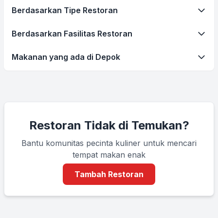
Berdasarkan Tipe Restoran
Berdasarkan Fasilitas Restoran
Makanan yang ada di Depok
Restoran Tidak di Temukan?
Bantu komunitas pecinta kuliner untuk mencari
tempat makan enak
Tambah Restoran