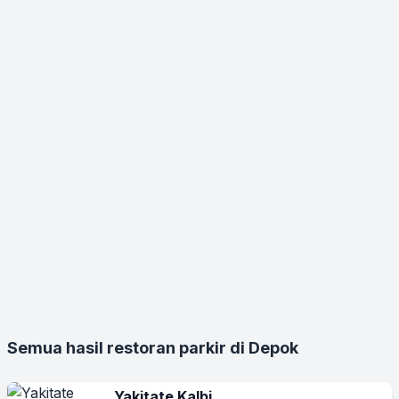
Semua hasil restoran parkir di Depok
Yakitate Kalbi