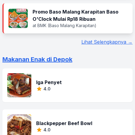
Promo Baso Malang Karapitan Baso
O'Clock Mulai Rp18 Ribuan
at BMK (Baso Malang Karapitan)
Lihat Selengkapnya →
Makanan Enak di Depok
Iga Penyet
4.0
Blackpepper Beef Bowl
4.0