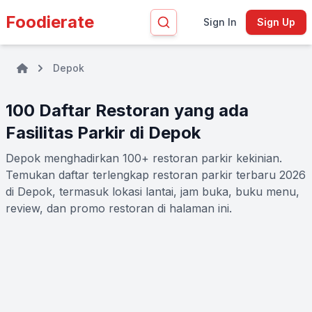
Foodierate
Sign In
Sign Up
Depok
100 Daftar Restoran yang ada
Fasilitas Parkir di Depok
Depok menghadirkan 100+ restoran parkir kekinian.
Temukan daftar terlengkap restoran parkir terbaru 2026
di Depok, termasuk lokasi lantai, jam buka, buku menu,
review, dan promo restoran di halaman ini.