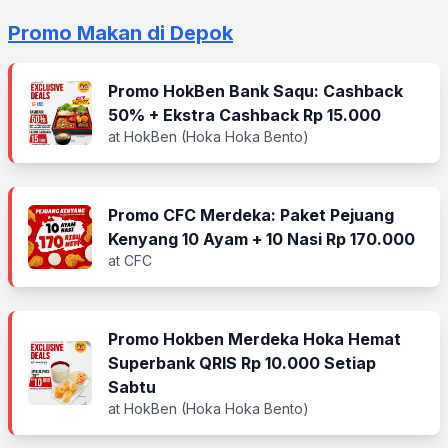
Promo Makan di Depok
Promo HokBen Bank Saqu: Cashback
50% + Ekstra Cashback Rp 15.000
at HokBen (Hoka Hoka Bento)
Promo CFC Merdeka: Paket Pejuang
Kenyang 10 Ayam + 10 Nasi Rp 170.000
at CFC
Promo Hokben Merdeka Hoka Hemat
Superbank QRIS Rp 10.000 Setiap
Sabtu
at HokBen (Hoka Hoka Bento)