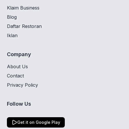
Klaim Business
Blog
Daftar Restoran
Iklan
Company
About Us
Contact
Privacy Policy
Follow Us
Get it on Google Play