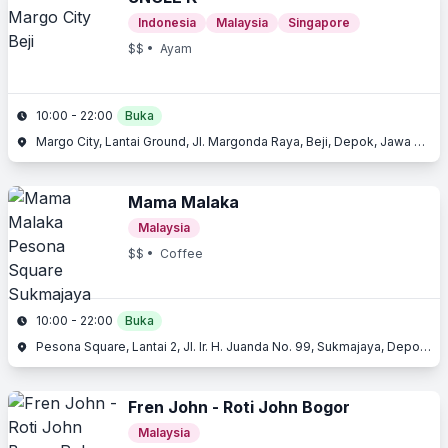
Indonesia
Malaysia
Singapore
$$
• Ayam
10:00 - 22:00
Buka
Margo City, Lantai Ground, Jl. Margonda Raya, Beji, Depok, Jawa Barat
Mama Malaka
Malaysia
$$
• Coffee
10:00 - 22:00
Buka
Pesona Square, Lantai 2, Jl. Ir. H. Juanda No. 99, Sukmajaya, Depok, Jawa Barat
Fren John - Roti John Bogor
Malaysia