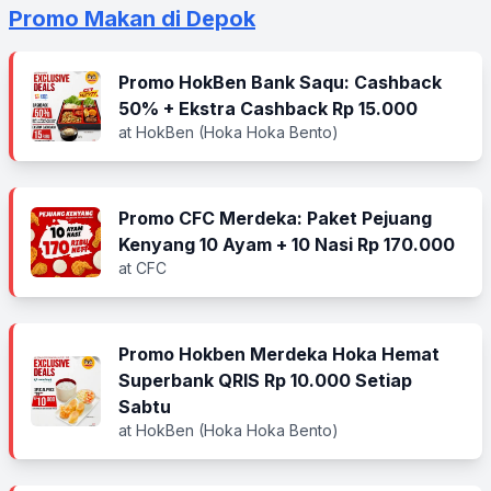
Promo Makan di Depok
Promo HokBen Bank Saqu: Cashback
50% + Ekstra Cashback Rp 15.000
at HokBen (Hoka Hoka Bento)
Promo CFC Merdeka: Paket Pejuang
Kenyang 10 Ayam + 10 Nasi Rp 170.000
at CFC
Promo Hokben Merdeka Hoka Hemat
Superbank QRIS Rp 10.000 Setiap
Sabtu
at HokBen (Hoka Hoka Bento)