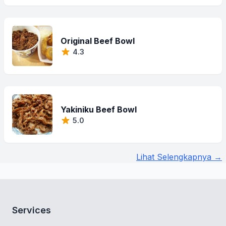
Original Beef Bowl
4.3
Yakiniku Beef Bowl
5.0
Lihat Selengkapnya →
Services