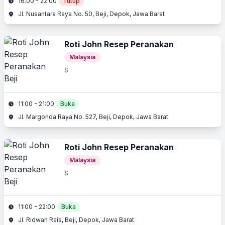
16:00 - 22:00
Tutup
Jl. Nusantara Raya No. 50, Beji, Depok, Jawa Barat
Roti John Resep Peranakan
Malaysia
$
11:00 - 21:00
Buka
Jl. Margonda Raya No. 527, Beji, Depok, Jawa Barat
Roti John Resep Peranakan
Malaysia
$
11:00 - 22:00
Buka
Jl. Ridwan Rais, Beji, Depok, Jawa Barat