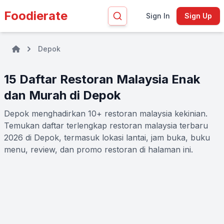
Foodierate
Sign In
Sign Up
Depok
15 Daftar Restoran Malaysia Enak
dan Murah di Depok
Depok menghadirkan 10+ restoran malaysia kekinian.
Temukan daftar terlengkap restoran malaysia terbaru
2026 di Depok, termasuk lokasi lantai, jam buka, buku
menu, review, dan promo restoran di halaman ini.