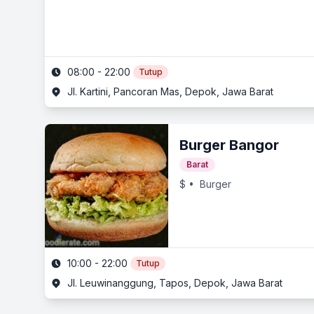
08:00 - 22:00
Tutup
Jl. Kartini, Pancoran Mas, Depok, Jawa Barat
Burger Bangor
Barat
$
• Burger
10:00 - 22:00
Tutup
Jl. Leuwinanggung, Tapos, Depok, Jawa Barat