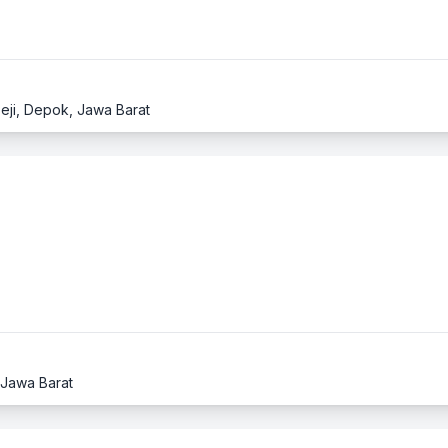
Beji, Depok, Jawa Barat
 Jawa Barat