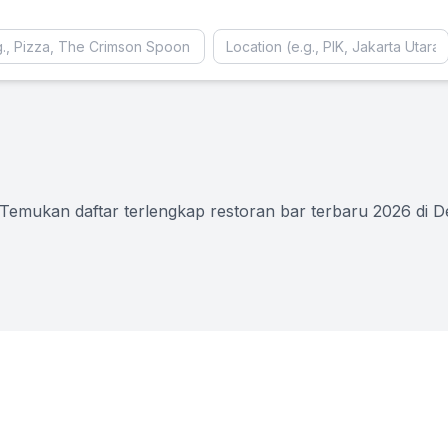
emukan daftar terlengkap restoran bar terbaru 2026 di De