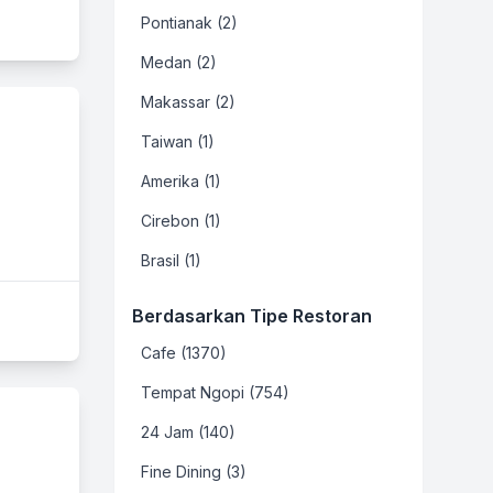
Pontianak (2)
Medan (2)
Makassar (2)
Taiwan (1)
Amerika (1)
Cirebon (1)
Brasil (1)
Berdasarkan Tipe Restoran
Cafe (1370)
Tempat Ngopi (754)
24 Jam (140)
Fine Dining (3)