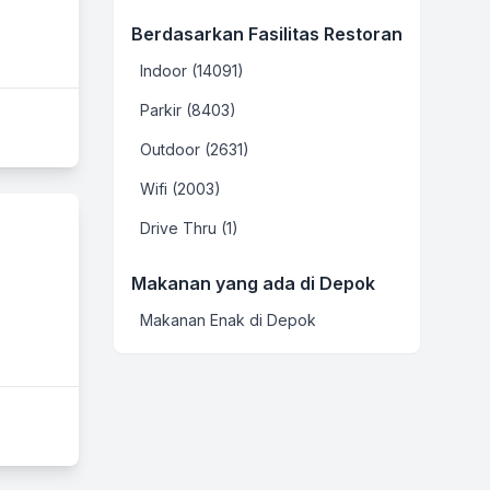
Berdasarkan Fasilitas Restoran
Indoor (14091)
Parkir (8403)
Outdoor (2631)
Wifi (2003)
Drive Thru (1)
Makanan yang ada di Depok
Makanan Enak di Depok