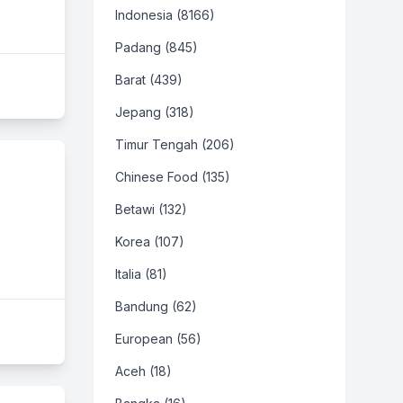
Indonesia (8166)
Padang (845)
Barat (439)
Jepang (318)
Timur Tengah (206)
Chinese Food (135)
Betawi (132)
Korea (107)
Italia (81)
Bandung (62)
European (56)
Aceh (18)