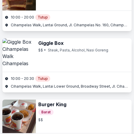
10:00 - 20:00
Tutup
Cihampelas Walk, Lantai Ground, Jl. Cihampelas No. 160, Cihampelas, Bandung, Jawa Barat
Giggle Box
$$
• Steak, Pasta, Alcohol, Nasi Goreng
10:00 - 20:30
Tutup
Cihampelas Walk, Lantai Lower Ground, Broadway Street, Jl. Cihampelas No. 160, Cihampelas, Bandung, Jawa Barat
Burger King
Barat
$$