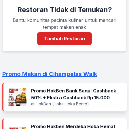
Restoran Tidak di Temukan?
Bantu komunitas pecinta kuliner untuk mencari
tempat makan enak
Tambah Restoran
Promo Makan di Cihampelas Walk
Promo HokBen Bank Saqu: Cashback
50% + Ekstra Cashback Rp 15.000
at HokBen (Hoka Hoka Bento)
Promo Hokben Merdeka Hoka Hemat