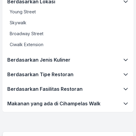
Berdasarkan Lokasi
Young Street
Skywalk
Broadway Street
Ciwalk Extension
Berdasarkan Jenis Kuliner
Berdasarkan Tipe Restoran
Berdasarkan Fasilitas Restoran
Makanan yang ada di Cihampelas Walk