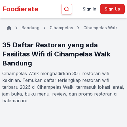
Foodierate
Sign In
Sign Up
Bandung
Cihampelas
Cihampelas Walk
35 Daftar Restoran yang ada
Fasilitas Wifi di Cihampelas Walk
Bandung
Cihampelas Walk menghadirkan 30+ restoran wifi
kekinian. Temukan daftar terlengkap restoran wifi
terbaru 2026 di Cihampelas Walk, termasuk lokasi lantai,
jam buka, buku menu, review, dan promo restoran di
halaman ini.