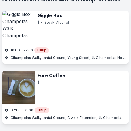
Giggle Box
$
• Steak, Alcohol
10:00 - 22:00
Tutup
Cihampelas Walk, Lantai Ground, Young Street, Jl. Cihampelas No. 160, Cihampelas, Bandung, Jawa Barat
Fore Coffee
$
07:00 - 21:00
Tutup
Cihampelas Walk, Lantai Ground, Ciwalk Extension, Jl. Cihampelas No. 160, Cihampelas, Bandung, Jawa Barat