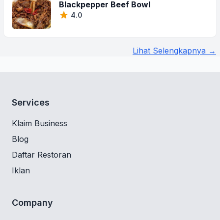
Blackpepper Beef Bowl
4.0
Lihat Selengkapnya →
Services
Klaim Business
Blog
Daftar Restoran
Iklan
Company