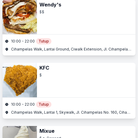
Wendy's
$$
10:00 - 22:00
Tutup
Cihampelas Walk, Lantai Ground, Ciwalk Extension, Jl. Cihampelas No. 160, Cihampelas, Bandung, Jawa Barat
KFC
$
10:00 - 22:00
Tutup
Cihampelas Walk, Lantai 1, Skywalk, Jl. Cihampelas No. 160, Cihampelas, Bandung, Jawa Barat
Mixue