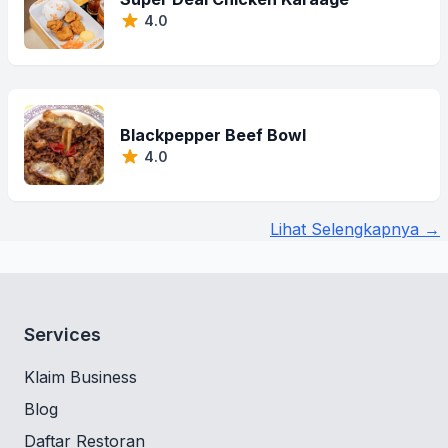
4.0
Blackpepper Beef Bowl
4.0
Lihat Selengkapnya →
Services
Klaim Business
Blog
Daftar Restoran