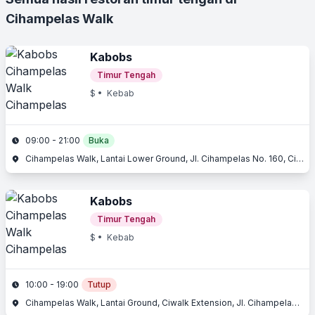
Cihampelas Walk
Kabobs
Timur Tengah
$
• Kebab
09:00 - 21:00
Buka
Cihampelas Walk, Lantai Lower Ground, Jl. Cihampelas No. 160, Cihampelas, Bandung, Jawa Barat
Kabobs
Timur Tengah
$
• Kebab
10:00 - 19:00
Tutup
Cihampelas Walk, Lantai Ground, Ciwalk Extension, Jl. Cihampelas No. 160, Cihampelas, Bandung, Jawa Barat