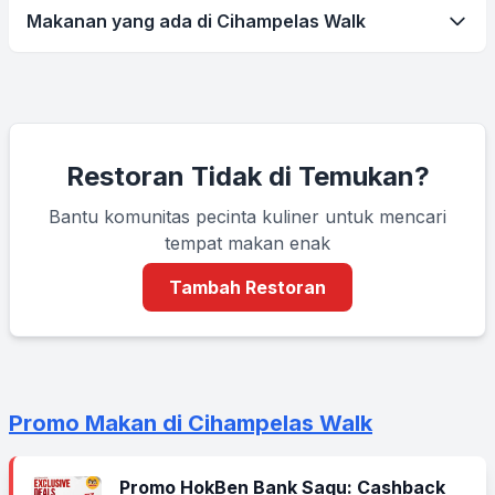
Makanan yang ada di Cihampelas Walk
Restoran Tidak di Temukan?
Bantu komunitas pecinta kuliner untuk mencari
tempat makan enak
Tambah Restoran
Promo Makan di Cihampelas Walk
Promo HokBen Bank Saqu: Cashback