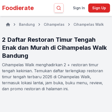
Foodierate
Sign In
Sign Up
Bandung
Cihampelas
Cihampelas Walk
2 Daftar Restoran Timur Tengah
Enak dan Murah di Cihampelas Walk
Bandung
Cihampelas Walk menghadirkan 2 + restoran timur
tengah kekinian. Temukan daftar terlengkap restoran
timur tengah terbaru 2026 di Cihampelas Walk,
termasuk lokasi lantai, jam buka, buku menu, review,
dan promo restoran di halaman ini.