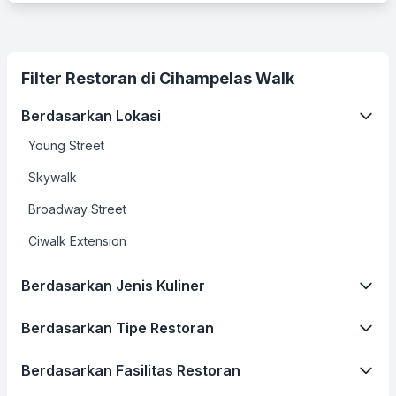
Filter Restoran di Cihampelas Walk
Berdasarkan Lokasi
Young Street
Skywalk
Broadway Street
Ciwalk Extension
Berdasarkan Jenis Kuliner
Berdasarkan Tipe Restoran
Berdasarkan Fasilitas Restoran