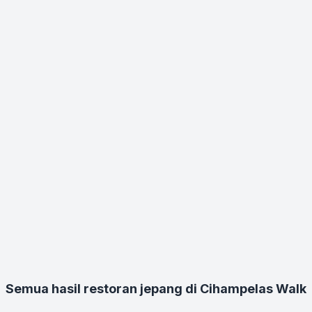
Semua hasil restoran jepang di Cihampelas Walk