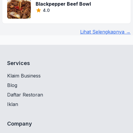
Blackpepper Beef Bowl
4.0
Lihat Selengkapnya →
Services
Klaim Business
Blog
Daftar Restoran
Iklan
Company