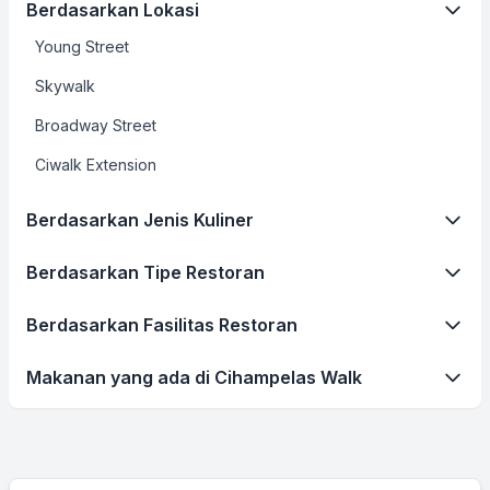
Berdasarkan Lokasi
Young Street
Skywalk
Broadway Street
Ciwalk Extension
Berdasarkan Jenis Kuliner
Berdasarkan Tipe Restoran
Berdasarkan Fasilitas Restoran
Makanan yang ada di Cihampelas Walk