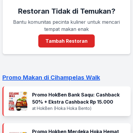
Restoran Tidak di Temukan?
Bantu komunitas pecinta kuliner untuk mencari
tempat makan enak
Tambah Restoran
Promo Makan di Cihampelas Walk
Promo HokBen Bank Saqu: Cashback
50% + Ekstra Cashback Rp 15.000
at HokBen (Hoka Hoka Bento)
Promo Hokben Merdeka Hoka Hemat