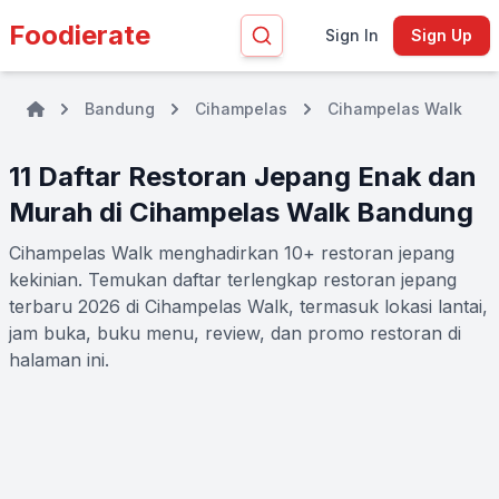
Foodierate
Sign In
Sign Up
Bandung
Cihampelas
Cihampelas Walk
11 Daftar Restoran Jepang Enak dan
Murah di Cihampelas Walk Bandung
Cihampelas Walk menghadirkan 10+ restoran jepang
kekinian. Temukan daftar terlengkap restoran jepang
terbaru 2026 di Cihampelas Walk, termasuk lokasi lantai,
jam buka, buku menu, review, dan promo restoran di
halaman ini.