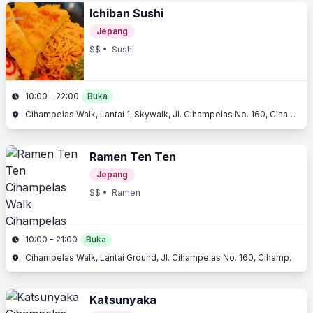
Ichiban Sushi
Jepang
$$
• Sushi
10:00 - 22:00
Buka
Cihampelas Walk, Lantai 1, Skywalk, Jl. Cihampelas No. 160, Cihampelas, Bandung, Jawa Barat
Ramen Ten Ten
Jepang
$$
• Ramen
10:00 - 21:00
Buka
Cihampelas Walk, Lantai Ground, Jl. Cihampelas No. 160, Cihampelas, Bandung, Jawa Barat
Katsunyaka