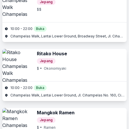
Jepang
$$
10:00 - 22:00
Buka
Cihampelas Walk, Lantai Lower Ground, Broadway Street, Jl. Cihampelas No. 160, Cihampelas, Bandung, Jawa Barat
Ritako House
Jepang
$
• Okonomiyaki
10:00 - 22:00
Buka
Cihampelas Walk, Lantai Lower Ground, Jl. Cihampelas No. 160, Cihampelas, Bandung, Jawa Barat
Mangkok Ramen
Jepang
$
• Ramen