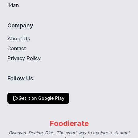
Iklan
Company
About Us
Contact
Privacy Policy
Follow Us
Get it on Google Play
Foodierate
Discover. Decide. Dine. The smart way to explore restaurant