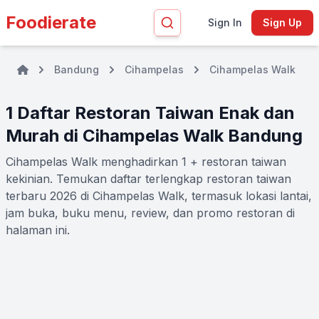
Foodierate
Sign In
Sign Up
Bandung
Cihampelas
Cihampelas Walk
1 Daftar Restoran Taiwan Enak dan
Murah di Cihampelas Walk Bandung
Cihampelas Walk menghadirkan 1 + restoran taiwan
kekinian. Temukan daftar terlengkap restoran taiwan
terbaru 2026 di Cihampelas Walk, termasuk lokasi lantai,
jam buka, buku menu, review, dan promo restoran di
halaman ini.