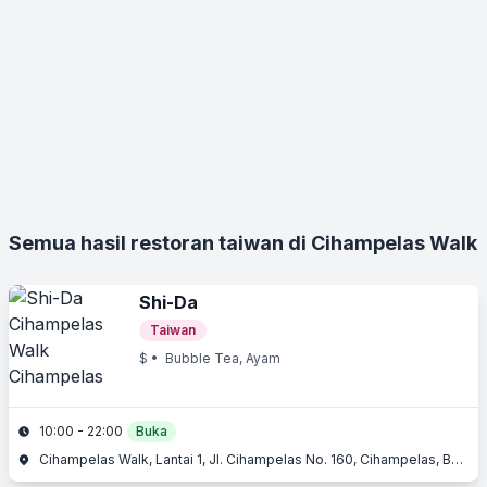
Semua hasil restoran taiwan di Cihampelas Walk
Shi-Da
Taiwan
$
• Bubble Tea, Ayam
10:00 - 22:00
Buka
Cihampelas Walk, Lantai 1, Jl. Cihampelas No. 160, Cihampelas, Bandung, Jawa Barat