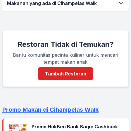
Makanan yang ada di Cihampelas Walk
Restoran Tidak di Temukan?
Bantu komunitas pecinta kuliner untuk mencari
tempat makan enak
Tambah Restoran
Promo Makan di Cihampelas Walk
Promo HokBen Bank Saqu: Cashback