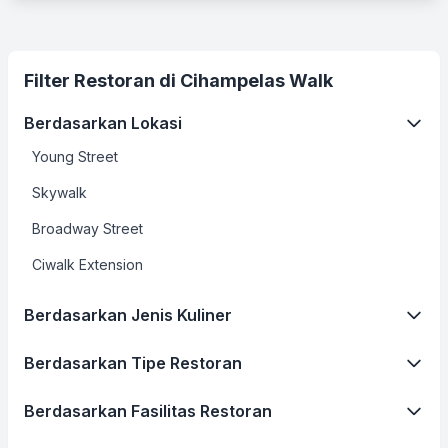
Filter Restoran di Cihampelas Walk
Berdasarkan Lokasi
Young Street
Skywalk
Broadway Street
Ciwalk Extension
Berdasarkan Jenis Kuliner
Berdasarkan Tipe Restoran
Berdasarkan Fasilitas Restoran