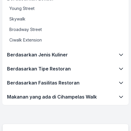
Young Street
Skywalk
Broadway Street
Ciwalk Extension
Berdasarkan Jenis Kuliner
Berdasarkan Tipe Restoran
Berdasarkan Fasilitas Restoran
Makanan yang ada di Cihampelas Walk