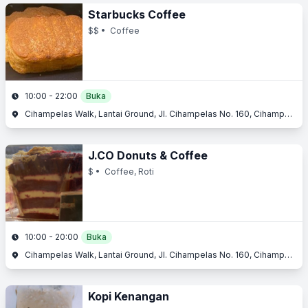
Starbucks Coffee
$$
• Coffee
10:00 - 22:00
Buka
Cihampelas Walk, Lantai Ground, Jl. Cihampelas No. 160, Cihampelas, Bandung, Jawa Barat
J.CO Donuts & Coffee
$
• Coffee, Roti
10:00 - 20:00
Buka
Cihampelas Walk, Lantai Ground, Jl. Cihampelas No. 160, Cihampelas, Bandung, Jawa Barat
Kopi Kenangan