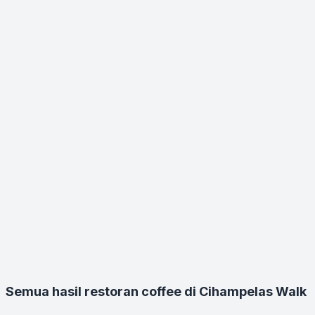
Semua hasil restoran coffee di Cihampelas Walk