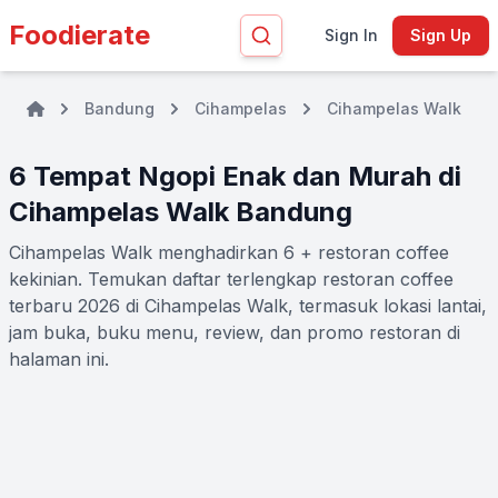
Foodierate
Sign In
Sign Up
Bandung
Cihampelas
Cihampelas Walk
6 Tempat Ngopi Enak dan Murah di
Cihampelas Walk Bandung
Cihampelas Walk menghadirkan 6 + restoran coffee
kekinian. Temukan daftar terlengkap restoran coffee
terbaru 2026 di Cihampelas Walk, termasuk lokasi lantai,
jam buka, buku menu, review, dan promo restoran di
halaman ini.