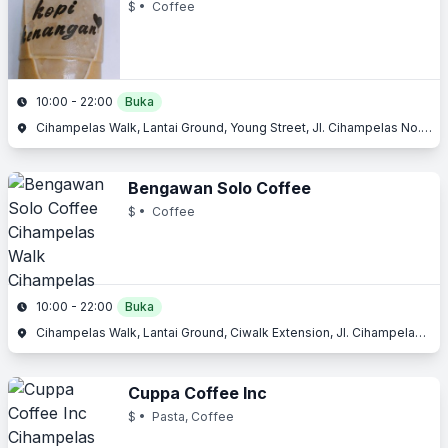
$
• Coffee
10:00 - 22:00
Buka
Cihampelas Walk, Lantai Ground, Young Street, Jl. Cihampelas No. 160, Cihampelas, Bandung, Jawa Barat
Bengawan Solo Coffee
$
• Coffee
10:00 - 22:00
Buka
Cihampelas Walk, Lantai Ground, Ciwalk Extension, Jl. Cihampelas No. 160, Cihampelas, Bandung, Jawa Barat
Cuppa Coffee Inc
$
• Pasta, Coffee