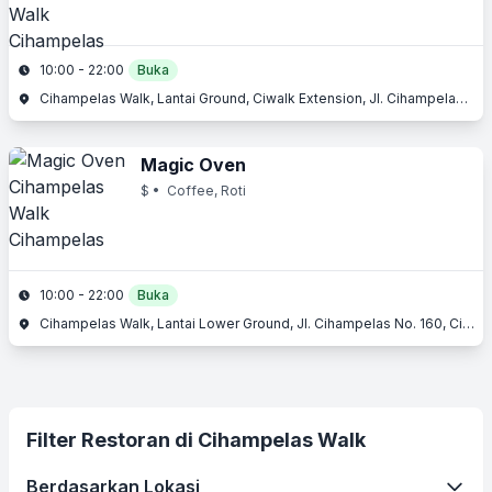
10:00 - 22:00
Buka
Cihampelas Walk, Lantai Ground, Ciwalk Extension, Jl. Cihampelas No. 160, Cihampelas, Bandung, Jawa Barat
Magic Oven
$
• Coffee, Roti
10:00 - 22:00
Buka
Cihampelas Walk, Lantai Lower Ground, Jl. Cihampelas No. 160, Cihampelas, Bandung, Jawa Barat
Filter Restoran di Cihampelas Walk
Berdasarkan Lokasi