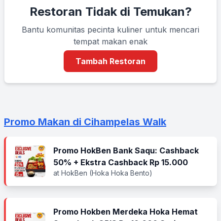
Restoran Tidak di Temukan?
Bantu komunitas pecinta kuliner untuk mencari
tempat makan enak
Tambah Restoran
Promo Makan di Cihampelas Walk
Promo HokBen Bank Saqu: Cashback
50% + Ekstra Cashback Rp 15.000
at HokBen (Hoka Hoka Bento)
Promo Hokben Merdeka Hoka Hemat