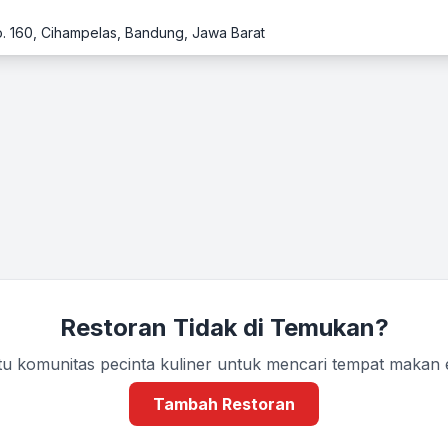
No. 160, Cihampelas, Bandung, Jawa Barat
Restoran Tidak di Temukan?
u komunitas pecinta kuliner untuk mencari tempat makan
Tambah Restoran