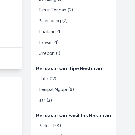
Timur Tengah (2)
Palembang (2)
Thailand (1)
Taiwan (1)
Cirebon (1)
Berdasarkan Tipe Restoran
Cafe (12)
Tempat Ngopi (6)
Bar (3)
Berdasarkan Fasilitas Restoran
Parkir (128)