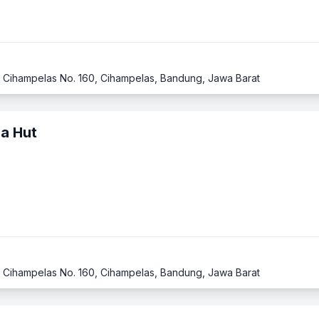
l. Cihampelas No. 160, Cihampelas, Bandung, Jawa Barat
za Hut
l. Cihampelas No. 160, Cihampelas, Bandung, Jawa Barat