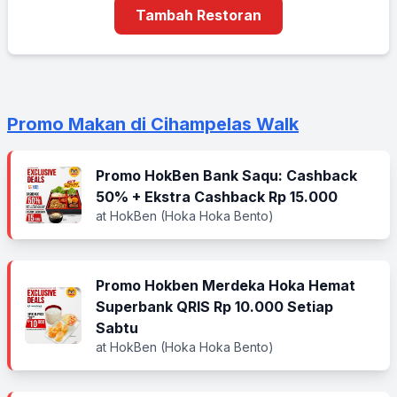
Tambah Restoran
Promo Makan di Cihampelas Walk
Promo HokBen Bank Saqu: Cashback
50% + Ekstra Cashback Rp 15.000
at HokBen (Hoka Hoka Bento)
Promo Hokben Merdeka Hoka Hemat
Superbank QRIS Rp 10.000 Setiap
Sabtu
at HokBen (Hoka Hoka Bento)