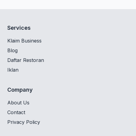
Services
Klaim Business
Blog
Daftar Restoran
Iklan
Company
About Us
Contact
Privacy Policy