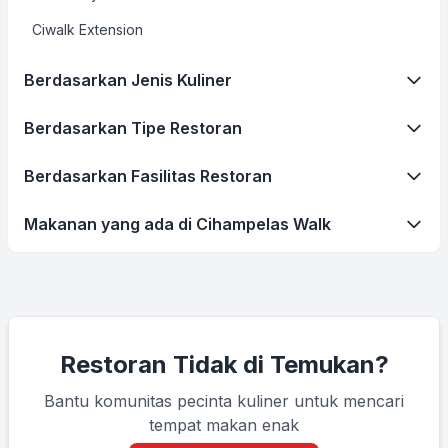
Ciwalk Extension
Berdasarkan Jenis Kuliner
Berdasarkan Tipe Restoran
Berdasarkan Fasilitas Restoran
Makanan yang ada di Cihampelas Walk
Restoran Tidak di Temukan?
Bantu komunitas pecinta kuliner untuk mencari
tempat makan enak