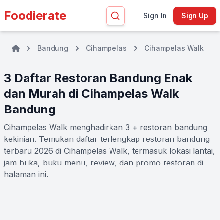
Foodierate
Sign In
Sign Up
Bandung
Cihampelas
Cihampelas Walk
3 Daftar Restoran Bandung Enak
dan Murah di Cihampelas Walk
Bandung
Cihampelas Walk menghadirkan 3 + restoran bandung
kekinian. Temukan daftar terlengkap restoran bandung
terbaru 2026 di Cihampelas Walk, termasuk lokasi lantai,
jam buka, buku menu, review, dan promo restoran di
halaman ini.