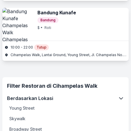
Bandung Kunafe
Bandung
$
• Roti
10:00 - 22:00
Tutup
Cihampelas Walk, Lantai Ground, Young Street, Jl. Cihampelas No. 160, Cihampelas, Bandung, Jawa Barat
Filter Restoran di Cihampelas Walk
Berdasarkan Lokasi
Young Street
Skywalk
Broadway Street