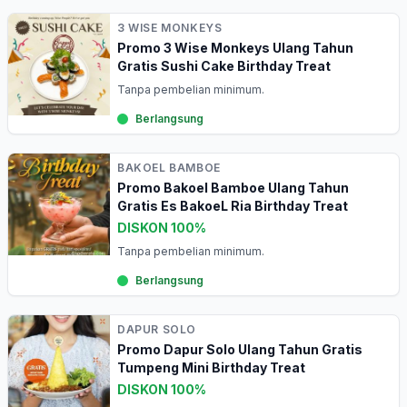
3 WISE MONKEYS
Promo 3 Wise Monkeys Ulang Tahun
Gratis Sushi Cake Birthday Treat
Tanpa pembelian minimum.
Berlangsung
BAKOEL BAMBOE
Promo Bakoel Bamboe Ulang Tahun
Gratis Es BakoeL Ria Birthday Treat
DISKON 100%
Tanpa pembelian minimum.
Berlangsung
DAPUR SOLO
Promo Dapur Solo Ulang Tahun Gratis
Tumpeng Mini Birthday Treat
DISKON 100%