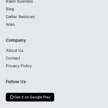
Klaim Business
Blog
Daftar Restoran
Iklan
Company
About Us
Contact
Privacy Policy
Follow Us
Get it on Google Play