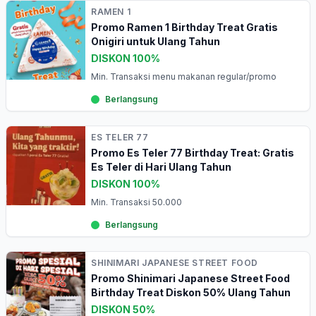
RAMEN 1
Promo Ramen 1 Birthday Treat Gratis
Onigiri untuk Ulang Tahun
DISKON 100%
Min. Transaksi menu makanan regular/promo
Berlangsung
ES TELER 77
Promo Es Teler 77 Birthday Treat: Gratis
Es Teler di Hari Ulang Tahun
DISKON 100%
Min. Transaksi 50.000
Berlangsung
SHINIMARI JAPANESE STREET FOOD
Promo Shinimari Japanese Street Food
Birthday Treat Diskon 50% Ulang Tahun
DISKON 50%