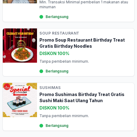
Min. Transaksi Minimal pembelian 1 makanan atau
minuman
Berlangsung
SOUP RESTAURANT
Promo Soup Restaurant Birthday Treat
Gratis Birthday Noodles
DISKON 100%
Tanpa pembelian minimum.
Berlangsung
SUSHIMAS
Promo Sushimas Birthday Treat Gratis
Sushi Maki Saat Ulang Tahun
DISKON 100%
Tanpa pembelian minimum.
Berlangsung