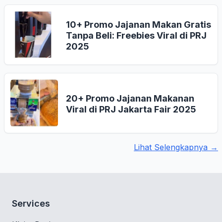
10+ Promo Jajanan Makan Gratis
Tanpa Beli: Freebies Viral di PRJ
2025
20+ Promo Jajanan Makanan
Viral di PRJ Jakarta Fair 2025
Lihat Selengkapnya →
Services