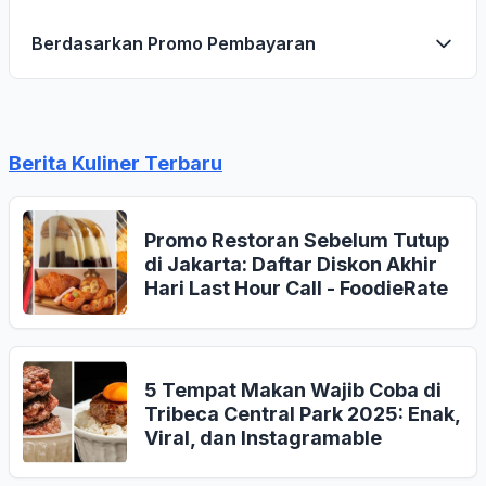
Berdasarkan Promo Pembayaran
Berita Kuliner Terbaru
Promo Restoran Sebelum Tutup
di Jakarta: Daftar Diskon Akhir
Hari Last Hour Call - FoodieRate
5 Tempat Makan Wajib Coba di
Tribeca Central Park 2025: Enak,
Viral, dan Instagramable