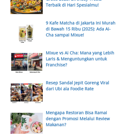
Terbaik di Hari Spesialmu!
9 Kafe Matcha di Jakarta Ini Murah
di Bawah 15 Ribu (2025): Ada Ai-
Cha sampai Mixue!
Mixue vs Ai Cha: Mana yang Lebih
Laris & Menguntungkan untuk
Franchise?
Resep Sandal Jepit Goreng Viral
dari Ubi ala Foodie Rate
Mengapa Restoran Bisa Ramai
dengan Promosi Melalui Review
Makanan?