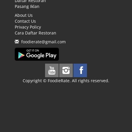
Daftar Restoran
Pasang Iklan
About Us
Contact Us
Privacy Policy
Cara Daftar Restoran
foodierate@gmail.com
Copyright © FoodieRate. All rights reserved.