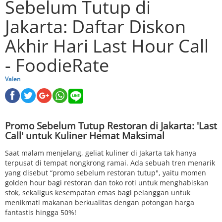
Sebelum Tutup di
Jakarta: Daftar Diskon
Akhir Hari Last Hour Call
- FoodieRate
Valen
Promo Sebelum Tutup Restoran di Jakarta: 'Last
Call' untuk Kuliner Hemat Maksimal
Saat malam menjelang, geliat kuliner di Jakarta tak hanya
terpusat di tempat nongkrong ramai. Ada sebuah tren menarik
yang disebut “promo sebelum restoran tutup", yaitu momen
golden hour bagi restoran dan toko roti untuk menghabiskan
stok, sekaligus kesempatan emas bagi pelanggan untuk
menikmati makanan berkualitas dengan potongan harga
fantastis hingga 50%!