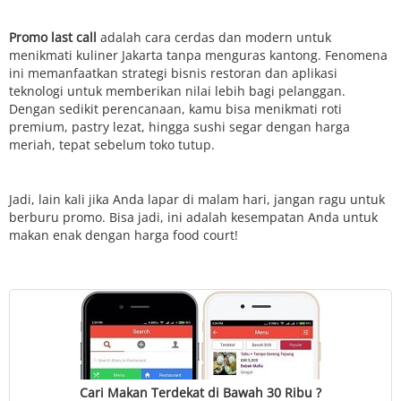
Promo last call
adalah cara cerdas dan modern untuk
menikmati kuliner Jakarta tanpa menguras kantong. Fenomena
ini memanfaatkan strategi bisnis restoran dan aplikasi
teknologi untuk memberikan nilai lebih bagi pelanggan.
Dengan sedikit perencanaan, kamu bisa menikmati roti
premium, pastry lezat, hingga sushi segar dengan harga
meriah, tepat sebelum toko tutup.
Jadi, lain kali jika Anda lapar di malam hari, jangan ragu untuk
berburu promo. Bisa jadi, ini adalah kesempatan Anda untuk
makan enak dengan harga food court!
Cari Makan Terdekat di Bawah 30 Ribu ?