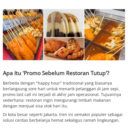
Apa Itu 'Promo Sebelum Restoran Tutup'?
Berbeda dengan "happy hour" tradisional yang biasanya
berlangsung sore hari untuk menarik pelanggan di jam sepi,
promo last call ini terjadi di akhir jam operasional. Tujuannya
sederhana: restoran ingin mengurangi limbah makanan
dengan menjual sisa stok hari itu.
Di kota besar seperti Jakarta, tren ini semakin populer sebagai
solusi cerdas berbelanja hemat sekaligus ramah lingkungan.