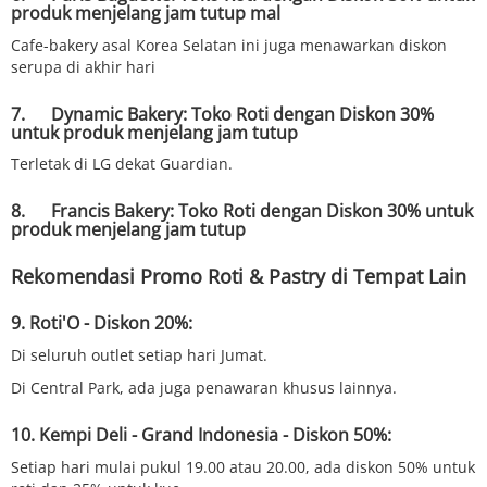
produk menjelang jam tutup mal
Cafe-bakery asal Korea Selatan ini juga menawarkan diskon
serupa di akhir hari
7. Dynamic Bakery: Toko Roti dengan Diskon 30%
untuk produk menjelang jam tutup
Terletak di LG dekat Guardian.
8. Francis Bakery: Toko Roti dengan Diskon 30% untuk
produk menjelang jam tutup
Rekomendasi Promo Roti & Pastry di Tempat Lain
9. Roti'O - Diskon 20%:
Di seluruh outlet setiap hari Jumat.
Di Central Park, ada juga penawaran khusus lainnya.
10. Kempi Deli - Grand Indonesia - Diskon 50%:
Setiap hari mulai pukul 19.00 atau 20.00, ada diskon 50% untuk