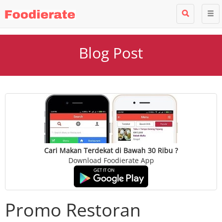
Blog Post
Cari Makan Terdekat di Bawah 30 Ribu ?
Download Foodierate App
Promo Restoran