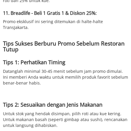
roti dan 25% untuk kue.
11. Breadlife - Beli 1 Gratis 1 & Diskon 25%:
Promo eksklusif ini sering ditemukan di halte-halte
TransJakarta.
Tips Sukses Berburu Promo Sebelum Restoran
Tutup
Tips 1: Perhatikan Timing
Datanglah minimal 30-45 menit sebelum jam promo dimulai.
Ini memberi Anda waktu untuk memilih produk favorit sebelum
benar-benar habis.
Tips 2: Sesuaikan dengan Jenis Makanan
Untuk stok yang hendak disimpan, pilih roti atau kue kering.
Untuk makanan basah (seperti gimbap atau sushi), rencanakan
untuk langsung dihabiskan.