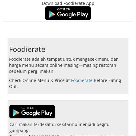
Download Foodierate App
Foodierate
Foodierate adalah tempat untuk mengecek menu dan
harga menu secara online masing—masing restoran
sebelum pergi makan.
Check Online Menu & Price at
Foodierate
Before Eating
Out.
Cari makan terdekat di sekitarmu menjadi begitu
gampang.