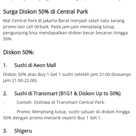
Surga Diskon 50% di Central Park
Mal Central Park di Jakarta Barat menjadi salah satu sarang
promo last call terbaik. Pada jam-jam menjelang tutup,
pengunjung bisa mendapatkan diskon besar-besaran hingga
50%.
Diskon 50%:
1. Sushi di Aeon Mall
Diskon 50% atau Buy 1 Get 1 sushi setelah jam 21.00 (biasanya
jam 21.00-22.00).
2. Sushi di Transmart (B1G1 & Diskon Up to 50%)
- Contoh: Oishiwa di Transmart Central Park.
- Promo: Menjelang tutup, sushi satuan di-diskon hingga
50% dengan promo menarik seperti Buy 1 Get 1.
3. Shigeru