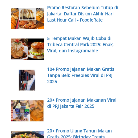
Promo Restoran Sebelum Tutup di
Jakarta: Daftar Diskon Akhir Hari
Last Hour Call - FoodieRate
5 Tempat Makan Wajib Coba di
Tribeca Central Park 2025: Enak,
Viral, dan Instagramable
10+ Promo Jajanan Makan Gratis
Tanpa Beli: Freebies Viral di PRJ
2025
20+ Promo Jajanan Makanan Viral
di PRJ Jakarta Fair 2025
20+ Promo Ulang Tahun Makan
Gratis 2025: Birthday Treats