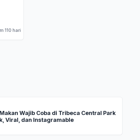
m 110 hari
Makan Wajib Coba di Tribeca Central Park
, Viral, dan Instagramable