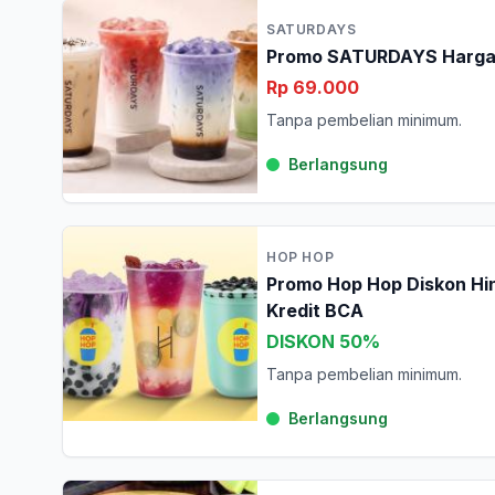
SATURDAYS
Promo SATURDAYS Harga S
Rp 69.000
Tanpa pembelian minimum.
Berlangsung
HOP HOP
Promo Hop Hop Diskon Hi
Kredit BCA
DISKON 50%
Tanpa pembelian minimum.
Berlangsung