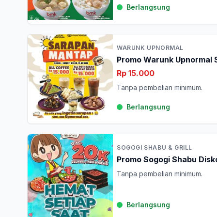
Berlangsung
WARUNK UPNORMAL
Promo Warunk Upnormal S
Rp 15.000
Tanpa pembelian minimum.
Berlangsung
SOGOGI SHABU & GRILL
Promo Sogogi Shabu Disk
Tanpa pembelian minimum.
Berlangsung