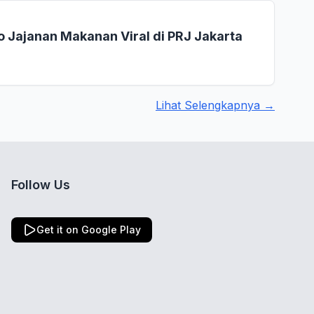
 Jajanan Makanan Viral di PRJ Jakarta
Lihat Selengkapnya →
Follow Us
Get it on Google Play