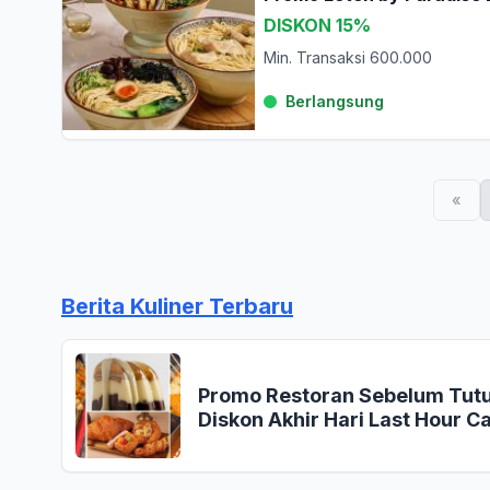
DISKON 15%
Min. Transaksi 600.000
Berlangsung
«
Berita Kuliner Terbaru
Promo Restoran Sebelum Tutup
Diskon Akhir Hari Last Hour Ca