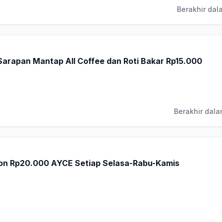
Berakhir dal
arapan Mantap All Coffee dan Roti Bakar Rp15.000
Berakhir dala
on Rp20.000 AYCE Setiap Selasa-Rabu-Kamis