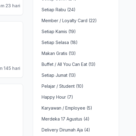
am 23 hari
Setiap Rabu (24)
Member / Loyalty Card (22)
Setiap Kamis (19)
Setiap Selasa (18)
Makan Gratis (13)
Buffet / All You Can Eat (13)
m 145 hari
Setiap Jumat (13)
Pelajar / Student (10)
Happy Hour (7)
Karyawan / Employee (5)
Merdeka 17 Agustus (4)
Delivery Dirumah Aja (4)