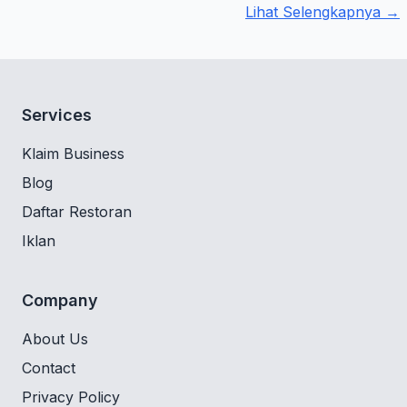
Lihat Selengkapnya →
Services
Klaim Business
Blog
Daftar Restoran
Iklan
Company
About Us
Contact
Privacy Policy