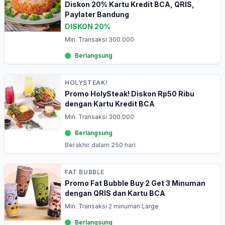
Diskon 20% Kartu Kredit BCA, QRIS,
Paylater Bandung
DISKON 20%
Min. Transaksi 300.000
Berlangsung
HOLYSTEAK!
Promo HolySteak! Diskon Rp50 Ribu
dengan Kartu Kredit BCA
Min. Transaksi 300.000
Berlangsung
Berakhir dalam 250 hari
FAT BUBBLE
Promo Fat Bubble Buy 2 Get 3 Minuman
dengan QRIS dan Kartu BCA
Min. Transaksi 2 minuman Large
Berlangsung