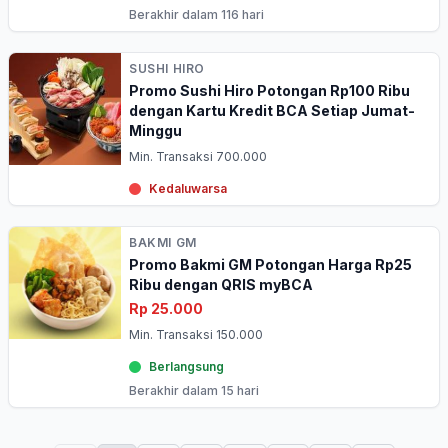
Berakhir dalam 116 hari
SUSHI HIRO
Promo Sushi Hiro Potongan Rp100 Ribu
dengan Kartu Kredit BCA Setiap Jumat-
Minggu
Min. Transaksi 700.000
Kedaluwarsa
BAKMI GM
Promo Bakmi GM Potongan Harga Rp25
Ribu dengan QRIS myBCA
Rp 25.000
Min. Transaksi 150.000
Berlangsung
Berakhir dalam 15 hari