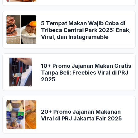
5 Tempat Makan Wajib Coba di
Tribeca Central Park 2025: Enak,
Viral, dan Instagramable
10+ Promo Jajanan Makan Gratis
Tanpa Beli: Freebies Viral di PRJ
2025
20+ Promo Jajanan Makanan
Viral di PRJ Jakarta Fair 2025