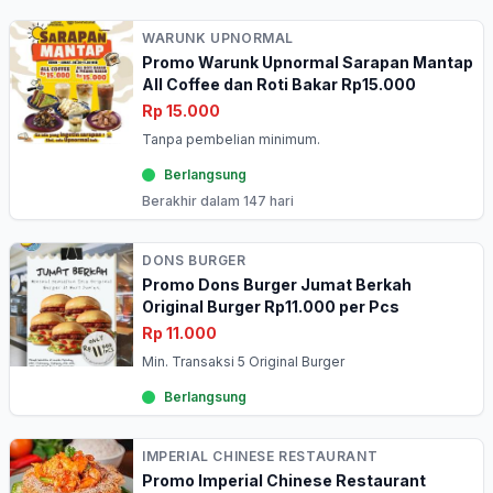
WARUNK UPNORMAL
Promo Warunk Upnormal Sarapan Mantap
All Coffee dan Roti Bakar Rp15.000
Rp 15.000
Tanpa pembelian minimum.
Berlangsung
Berakhir dalam 147 hari
DONS BURGER
Promo Dons Burger Jumat Berkah
Original Burger Rp11.000 per Pcs
Rp 11.000
Min. Transaksi 5 Original Burger
Berlangsung
IMPERIAL CHINESE RESTAURANT
Promo Imperial Chinese Restaurant