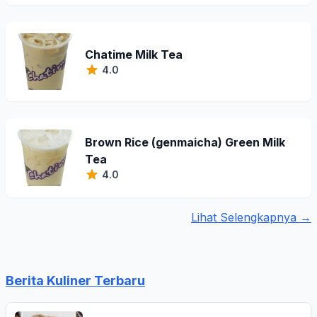
Chatime Milk Tea
4.0
Brown Rice (genmaicha) Green Milk
Tea
4.0
Lihat Selengkapnya →
Berita Kuliner Terbaru