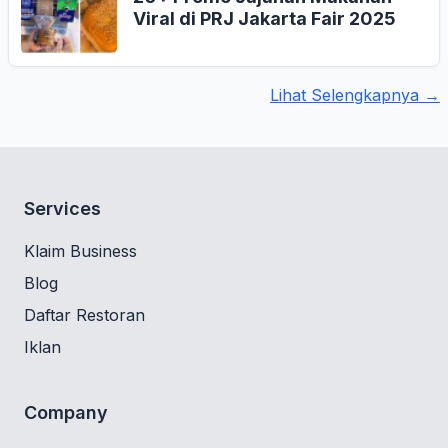
Viral di PRJ Jakarta Fair 2025
Lihat Selengkapnya →
Services
Klaim Business
Blog
Daftar Restoran
Iklan
Company