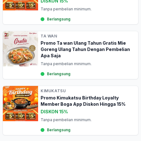
DISKON 15%
Tanpa pembelian minimum.
Berlangsung
TA WAN
Promo Ta wan Ulang Tahun Gratis Mie
Goreng Ulang Tahun Dengan Pembelian
Apa Saja
Tanpa pembelian minimum.
Berlangsung
KIMUKATSU
Promo Kimukatsu Birthday Loyalty
Member Boga App Diskon Hingga 15%
DISKON 15%
Tanpa pembelian minimum.
Berlangsung