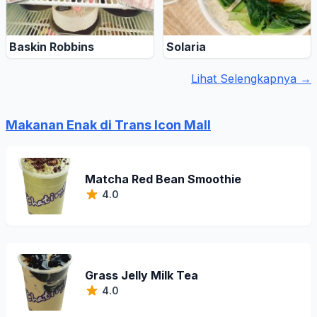
Baskin Robbins
Solaria
Lihat Selengkapnya →
Makanan Enak di Trans Icon Mall
Matcha Red Bean Smoothie
4.0
Grass Jelly Milk Tea
4.0