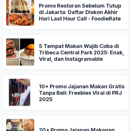
Promo Restoran Sebelum Tutup
di Jakarta: Daftar Diskon Akhir
Hari Last Hour Call - FoodieRate
5 Tempat Makan Wajib Coba di
Tribeca Central Park 2025: Enak,
Viral, dan Instagramable
10+ Promo Jajanan Makan Gratis
Tanpa Beli: Freebies Viral di PRJ
2025
20+ Promo Jajanan Makanan