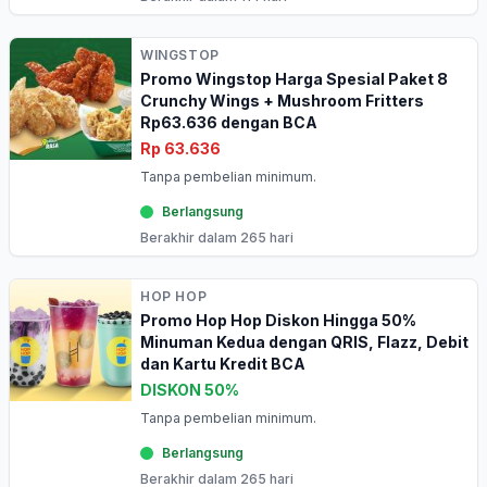
WINGSTOP
Promo Wingstop Harga Spesial Paket 8
Crunchy Wings + Mushroom Fritters
Rp63.636 dengan BCA
Rp 63.636
Tanpa pembelian minimum.
Berlangsung
Berakhir dalam 265 hari
HOP HOP
Promo Hop Hop Diskon Hingga 50%
Minuman Kedua dengan QRIS, Flazz, Debit
dan Kartu Kredit BCA
DISKON 50%
Tanpa pembelian minimum.
Berlangsung
Berakhir dalam 265 hari