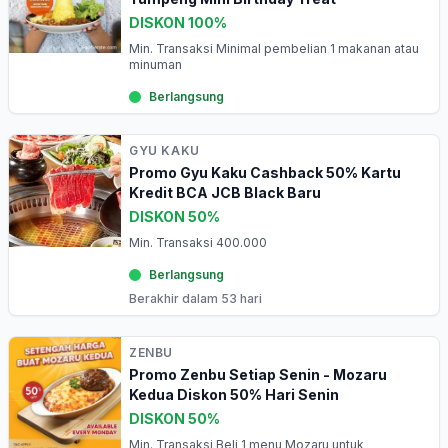
DISKON 100%
Min. Transaksi Minimal pembelian 1 makanan atau
minuman
Berlangsung
GYU KAKU
Promo Gyu Kaku Cashback 50% Kartu
Kredit BCA JCB Black Baru
DISKON 50%
Min. Transaksi 400.000
Berlangsung
Berakhir dalam 53 hari
ZENBU
Promo Zenbu Setiap Senin - Mozaru
Kedua Diskon 50% Hari Senin
DISKON 50%
Min. Transaksi Beli 1 menu Mozaru untuk