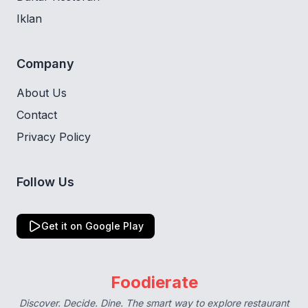
Iklan
Company
About Us
Contact
Privacy Policy
Follow Us
Get it on Google Play
Foodierate
Discover. Decide. Dine. The smart way to explore restaurant