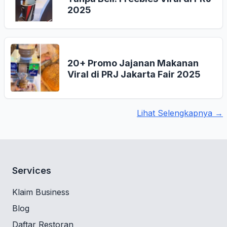
2025
20+ Promo Jajanan Makanan
Viral di PRJ Jakarta Fair 2025
Lihat Selengkapnya →
Services
Klaim Business
Blog
Daftar Restoran