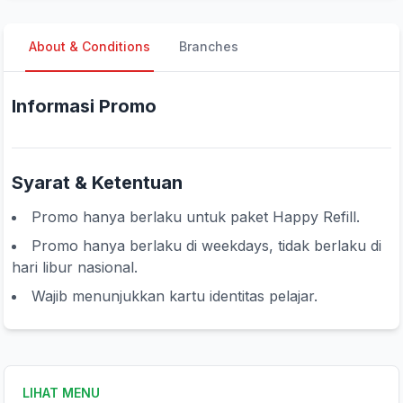
About & Conditions
Branches
Informasi Promo
Syarat & Ketentuan
Promo hanya berlaku untuk paket Happy Refill.
Promo hanya berlaku di weekdays, tidak berlaku di
hari libur nasional.
Wajib menunjukkan kartu identitas pelajar.
LIHAT MENU