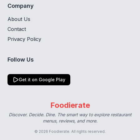
Company
About Us
Contact
Privacy Policy
Follow Us
Get it on Google Play
Foodierate
Discover. Decide. Dine. The smart way to explore restaurant
menus, reviews, and more.
© 2026 Foodierate. All rights reserved.