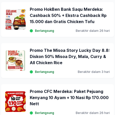
Promo HokBen Bank Saqu Merdeka:
Cashback 50% + Ekstra Cashback Rp
15.000 dan Gratis Chicken Tofu
Berlangsung
Berakhir dalam 26 hari
Promo The Misoa Story Lucky Day 8.8:
Diskon 50% Misoa Dry, Mala, Curry &
All Chicken Rice
Berlangsung
Berakhir dalam 3 hari
Promo CFC Merdeka: Paket Pejuang
Kenyang 10 Ayam + 10 Nasi Rp 170.000
Nett
Berlangsung
Berakhir dalam 26 hari