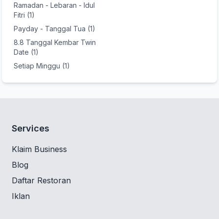
Ramadan - Lebaran - Idul
Fitri (1)
Payday - Tanggal Tua (1)
8.8 Tanggal Kembar Twin
Date (1)
Setiap Minggu (1)
Services
Klaim Business
Blog
Daftar Restoran
Iklan