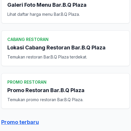
Galeri Foto Menu Bar.B.Q Plaza
Lihat daftar harga menu Bar.B.Q Plaza.
CABANG RESTORAN
Lokasi Cabang Restoran Bar.B.Q Plaza
Temukan restoran Bar.B.Q Plaza terdekat.
PROMO RESTORAN
Promo Restoran Bar.B.Q Plaza
Temukan promo restoran Bar.B.Q Plaza.
Promo terbaru