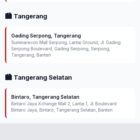
🏙️ Tangerang
Gading Serpong, Tangerang
Summarecon Mall Serpong, Lantai Ground, Jl. Gading
Serpong Boulevard, Gading Serpong, Serpong,
Tangerang, Banten
🏙️ Tangerang Selatan
Bintaro, Tangerang Selatan
Bintaro Jaya Xchange Mall 2, Lantai 1, Jl. Boulevard
Bintaro Jaya, Bintaro, Tangerang Selatan, Banten