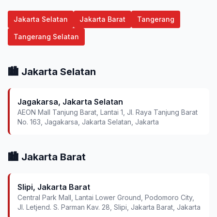
Jakarta Selatan
Jakarta Barat
Tangerang
Tangerang Selatan
🏙️ Jakarta Selatan
Jagakarsa, Jakarta Selatan
AEON Mall Tanjung Barat, Lantai 1, Jl. Raya Tanjung Barat
No. 163, Jagakarsa, Jakarta Selatan, Jakarta
🏙️ Jakarta Barat
Slipi, Jakarta Barat
Central Park Mall, Lantai Lower Ground, Podomoro City,
Jl. Letjend. S. Parman Kav. 28, Slipi, Jakarta Barat, Jakarta