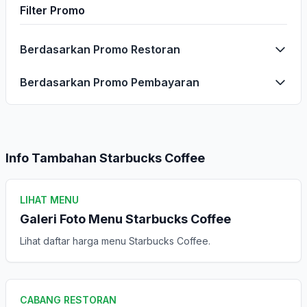
Filter Promo
Berdasarkan Promo Restoran
Berdasarkan Promo Pembayaran
Info Tambahan Starbucks Coffee
LIHAT MENU
Galeri Foto Menu Starbucks Coffee
Lihat daftar harga menu Starbucks Coffee.
CABANG RESTORAN