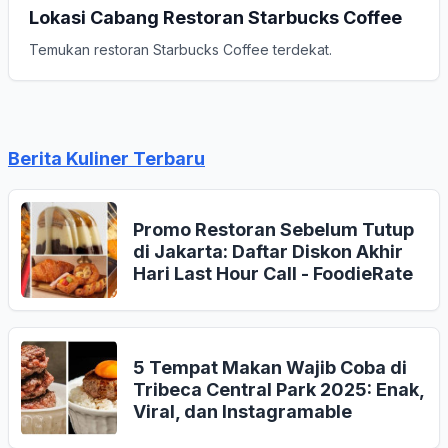
Lokasi Cabang Restoran Starbucks Coffee
Temukan restoran Starbucks Coffee terdekat.
Berita Kuliner Terbaru
Promo Restoran Sebelum Tutup
di Jakarta: Daftar Diskon Akhir
Hari Last Hour Call - FoodieRate
5 Tempat Makan Wajib Coba di
Tribeca Central Park 2025: Enak,
Viral, dan Instagramable