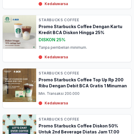
Kedaluwarsa
STARBUCKS COFFEE
Promo Starbucks Coffee Dengan Kartu
Kredit BCA Diskon Hingga 25%
DISKON 25%
Tanpa pembelian minimum.
Kedaluwarsa
STARBUCKS COFFEE
Promo Starbucks Coffee Top Up Rp 200
Ribu Dengan Debit BCA Gratis 1 Minuman
Min. Transaksi 200.000
Kedaluwarsa
STARBUCKS COFFEE
Promo Starbucks Coffee Diskon 50%
Untuk 2nd Beverage Diatas Jam 17.00