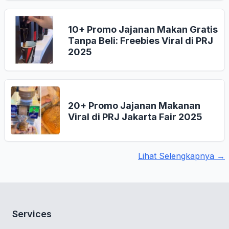
10+ Promo Jajanan Makan Gratis
Tanpa Beli: Freebies Viral di PRJ
2025
20+ Promo Jajanan Makanan
Viral di PRJ Jakarta Fair 2025
Lihat Selengkapnya →
Services