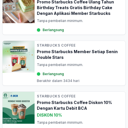
Promo Starbucks Coffee Ulang Tahun
Birthday Treats Gratis Birthday Cake
Dengan Aplikasi Member Starbucks
Tanpa pembelian minimum.
Berlangsung
STARBUCKS COFFEE
Promo Starbucks Member Setiap Senin
Double Stars
Tanpa pembelian minimum.
Berlangsung
Berakhir dalam 3434 hari
STARBUCKS COFFEE
Promo Starbucks Coffee Diskon 10%
Dengan Kartu Debit BCA
DISKON 10%
Tanpa pembelian minimum.