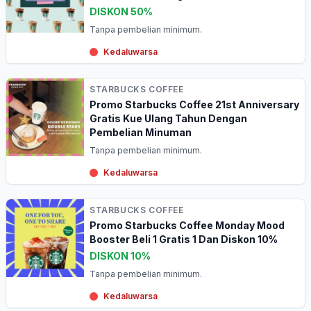
DISKON 50%
Tanpa pembelian minimum.
Kedaluwarsa
STARBUCKS COFFEE
Promo Starbucks Coffee 21st Anniversary
Gratis Kue Ulang Tahun Dengan
Pembelian Minuman
Tanpa pembelian minimum.
Kedaluwarsa
STARBUCKS COFFEE
Promo Starbucks Coffee Monday Mood
Booster Beli 1 Gratis 1 Dan Diskon 10%
DISKON 10%
Tanpa pembelian minimum.
Kedaluwarsa