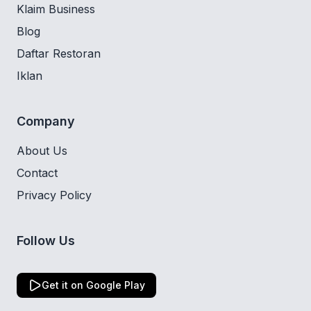
Klaim Business
Blog
Daftar Restoran
Iklan
Company
About Us
Contact
Privacy Policy
Follow Us
Get it on Google Play