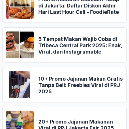
di Jakarta: Daftar Diskon Akhir
Hari Last Hour Call - FoodieRate
5 Tempat Makan Wajib Coba di
Tribeca Central Park 2025: Enak,
Viral, dan Instagramable
10+ Promo Jajanan Makan Gratis
Tanpa Beli: Freebies Viral di PRJ
2025
20+ Promo Jajanan Makanan
Viral di PRJ Jakarta Fair 2025