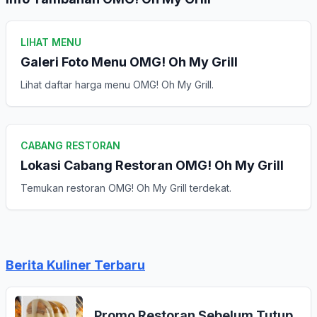
LIHAT MENU
Galeri Foto Menu OMG! Oh My Grill
Lihat daftar harga menu OMG! Oh My Grill.
CABANG RESTORAN
Lokasi Cabang Restoran OMG! Oh My Grill
Temukan restoran OMG! Oh My Grill terdekat.
Berita Kuliner Terbaru
Promo Restoran Sebelum Tutup