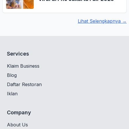
Lihat Selengkapnya →
Services
Klaim Business
Blog
Daftar Restoran
Iklan
Company
About Us