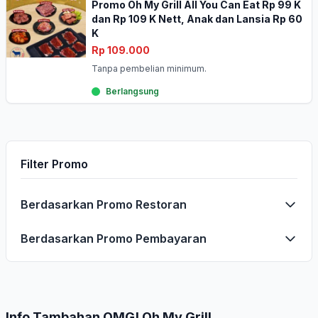
Promo Oh My Grill All You Can Eat Rp 99 K
dan Rp 109 K Nett, Anak dan Lansia Rp 60
K
Rp 109.000
Tanpa pembelian minimum.
Berlangsung
Filter Promo
Berdasarkan Promo Restoran
Berdasarkan Promo Pembayaran
Info Tambahan OMG! Oh My Grill