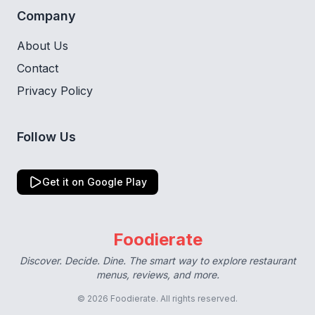
Company
About Us
Contact
Privacy Policy
Follow Us
Get it on Google Play
Foodierate
Discover. Decide. Dine. The smart way to explore restaurant
menus, reviews, and more.
© 2026 Foodierate. All rights reserved.