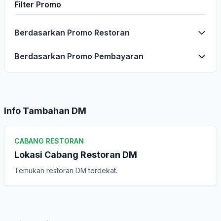
Filter Promo
Berdasarkan Promo Restoran
Berdasarkan Promo Pembayaran
Info Tambahan DM
CABANG RESTORAN
Lokasi Cabang Restoran DM
Temukan restoran DM terdekat.