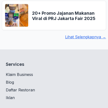
20+ Promo Jajanan Makanan
Viral di PRJ Jakarta Fair 2025
Lihat Selengkapnya →
Services
Klaim Business
Blog
Daftar Restoran
Iklan