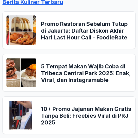
Berita Kuliner Terbaru
Promo Restoran Sebelum Tutup
di Jakarta: Daftar Diskon Akhir
Hari Last Hour Call - FoodieRate
5 Tempat Makan Wajib Coba di
Tribeca Central Park 2025: Enak,
Viral, dan Instagramable
10+ Promo Jajanan Makan Gratis
Tanpa Beli: Freebies Viral di PRJ
2025