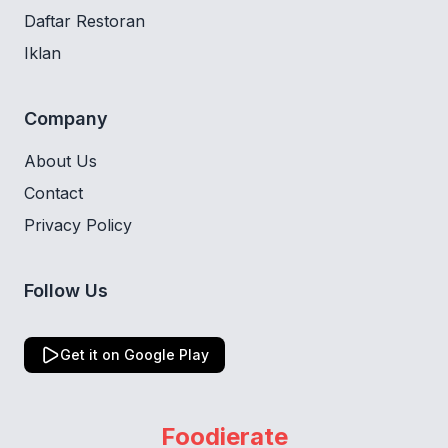
Daftar Restoran
Iklan
Company
About Us
Contact
Privacy Policy
Follow Us
Get it on Google Play
Foodierate