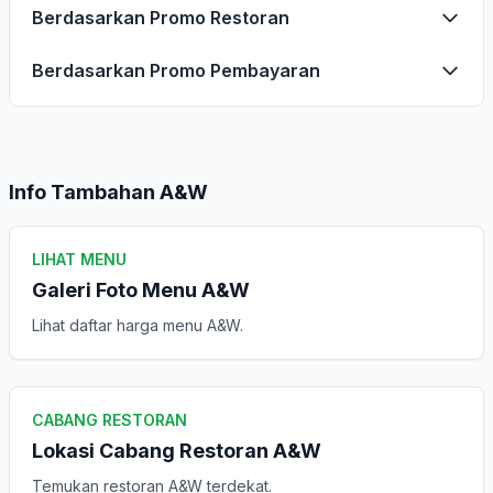
Berdasarkan Promo Restoran
Berdasarkan Promo Pembayaran
Info Tambahan A&W
LIHAT MENU
Galeri Foto Menu A&W
Lihat daftar harga menu A&W.
CABANG RESTORAN
Lokasi Cabang Restoran A&W
Temukan restoran A&W terdekat.