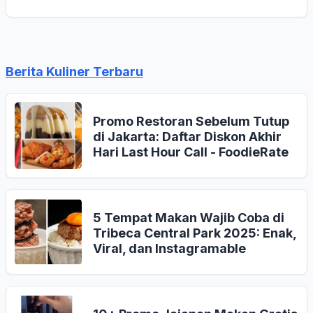
Berita Kuliner Terbaru
Promo Restoran Sebelum Tutup
di Jakarta: Daftar Diskon Akhir
Hari Last Hour Call - FoodieRate
5 Tempat Makan Wajib Coba di
Tribeca Central Park 2025: Enak,
Viral, dan Instagramable