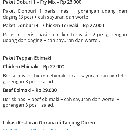
Paket Doburi 1 – Fry Mix – Rp 23.000
Paket Donburi 1 berisi: nasi + gorengan udang dan
daging (3 pcs) + cah sayuran dan wortel.
Paket Donburi 4 – Chicken Teriyaki – Rp 27.000
Paket ini berisi: nasi + chicken teriyaki + 2 pcs gorengan
udang dan daging + cah sayuran dan wortel.
Paket Teppan Ebimaki
Chicken Ebimaki – Rp 27.000
Berisi: nasi + chicken ebimaki + cah sayuran dan wortel +
gorengan 3 pcs + salad.
Beef Ebimaki – Rp 29.000
Berisi: nasi + beef ebimaki + cah sayuran dan wortel +
gorengan 3 pcs + salad.
Lokasi Restoran Gokana di Tanjung Duren: