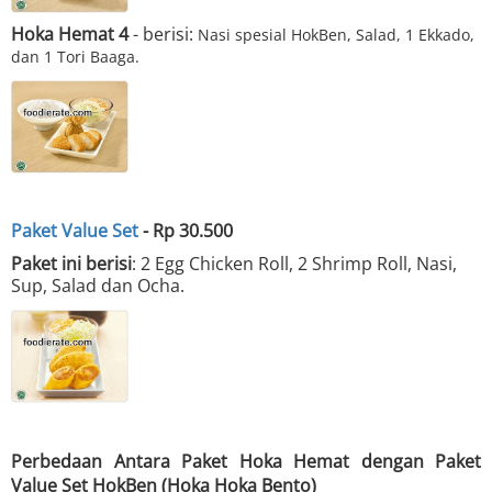
Hoka Hemat 4
- berisi:
Nasi spesial HokBen, Salad, 1 Ekkado,
dan 1 Tori Baaga.
Paket Value Set
- Rp 30.500
Paket ini berisi
: 2
Egg Chicken Roll, 2 Shrimp Roll, Nasi,
Sup, Salad dan Ocha.
Perbedaan Antara Paket Hoka Hemat dengan Paket
Value Set HokBen (Hoka Hoka Bento)