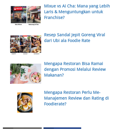
Mixue vs Ai Cha: Mana yang Lebih
Laris & Menguntungkan untuk
Franchise?
Resep Sandal Jepit Goreng Viral
dari Ubi ala Foodie Rate
Mengapa Restoran Bisa Ramai
dengan Promosi Melalui Review
Makanan?
Mengapa Restoran Perlu Me-
Manajemen Review dan Rating di
Foodierate?