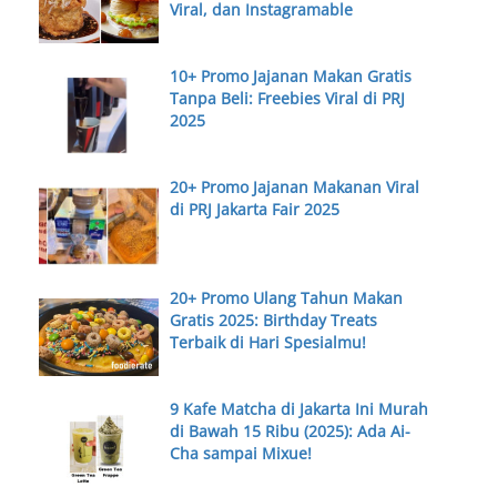
Viral, dan Instagramable
10+ Promo Jajanan Makan Gratis
Tanpa Beli: Freebies Viral di PRJ
2025
20+ Promo Jajanan Makanan Viral
di PRJ Jakarta Fair 2025
20+ Promo Ulang Tahun Makan
Gratis 2025: Birthday Treats
Terbaik di Hari Spesialmu!
9 Kafe Matcha di Jakarta Ini Murah
di Bawah 15 Ribu (2025): Ada Ai-
Cha sampai Mixue!