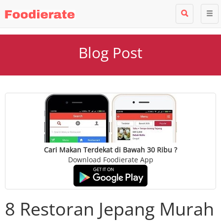
Blog Post
Cari Makan Terdekat di Bawah 30 Ribu ?
Download Foodierate App
8 Restoran Jepang Murah