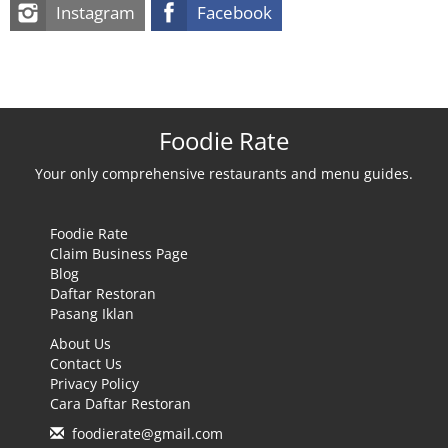
Instagram
Facebook
Foodie Rate
Your only comprehensive restaurants and menu guides.
Foodie Rate
Claim Business Page
Blog
Daftar Restoran
Pasang Iklan
About Us
Contact Us
Privacy Policy
Cara Daftar Restoran
foodierate@gmail.com