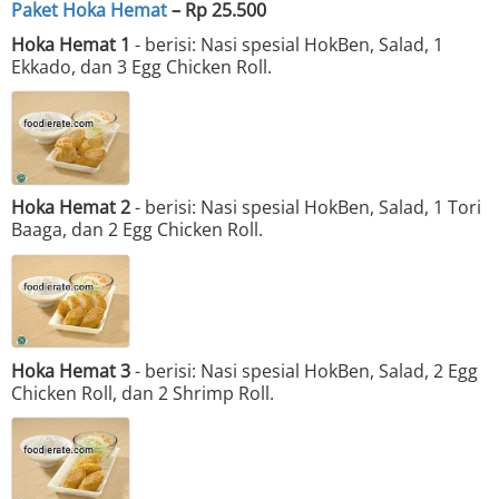
Paket Hoka Hemat
– Rp 25.500
Hoka Hemat 1
- berisi:
Nasi spesial HokBen, Salad, 1
Ekkado, dan 3 Egg Chicken Roll.
Hoka Hemat 2
- berisi:
Nasi spesial HokBen, Salad, 1 Tori
Baaga, dan 2 Egg Chicken Roll.
Hoka Hemat 3
- berisi: Nasi spesial HokBen, Salad, 2 Egg
Chicken Roll, dan 2 Shrimp Roll.