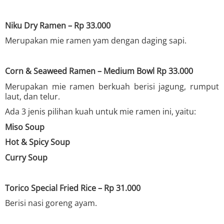
Niku Dry Ramen – Rp 33.000
Merupakan mie ramen yam dengan daging sapi.
Corn & Seaweed Ramen – Medium Bowl Rp 33.000
Merupakan mie ramen berkuah berisi jagung, rumput
laut, dan telur.
Ada 3 jenis pilihan kuah untuk mie ramen ini, yaitu:
Miso Soup
Hot & Spicy Soup
Curry Soup
Torico Special Fried Rice – Rp 31.000
Berisi nasi goreng ayam.