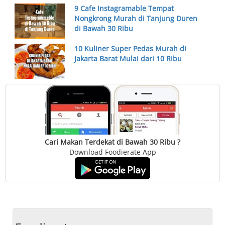
9 Cafe Instagramable Tempat
Nongkrong Murah di Tanjung Duren
di Bawah 30 Ribu
10 Kuliner Super Pedas Murah di
Jakarta Barat Mulai dari 10 Ribu
Cari Makan Terdekat di Bawah 30 Ribu ?
Download Foodierate App