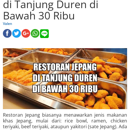
di Tanjung Duren di
Bawah 30 Ribu
Valen
Restoran Jepang biasanya menawarkan jenis makanan
khas Jepang, mulai dari: rice bowl, ramen, chicken
teriyaki, beef teriyaki, ataupun yakitori (sate Jepang). Ada