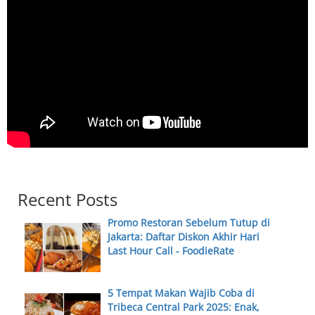
Recent Posts
Promo Restoran Sebelum Tutup di
Jakarta: Daftar Diskon Akhir Hari
Last Hour Call - FoodieRate
5 Tempat Makan Wajib Coba di
Tribeca Central Park 2025: Enak,