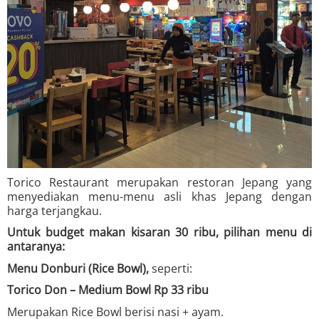
Torico Restaurant merupakan restoran Jepang yang
menyediakan menu-menu asli khas Jepang dengan
harga terjangkau.
Untuk budget makan kisaran 30 ribu, pilihan menu di
antaranya:
Menu Donburi (Rice Bowl),
seperti:
Torico Don – Medium Bowl Rp 33 ribu
Merupakan Rice Bowl berisi nasi + ayam.