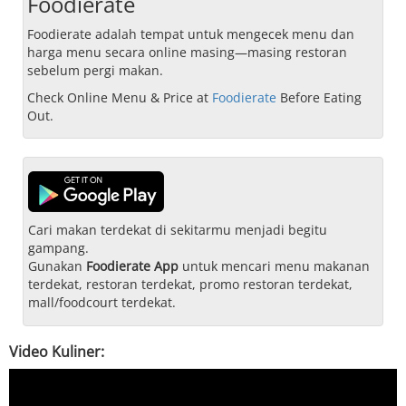
Foodierate
Foodierate adalah tempat untuk mengecek menu dan
harga menu secara online masing—masing restoran
sebelum pergi makan.
Check Online Menu & Price at
Foodierate
Before Eating
Out.
Cari makan terdekat di sekitarmu menjadi begitu
gampang.
Gunakan
Foodierate App
untuk mencari menu makanan
terdekat, restoran terdekat, promo restoran terdekat,
mall/foodcourt terdekat.
Video Kuliner: