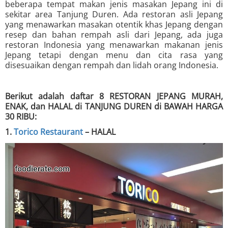
beberapa tempat makan jenis masakan Jepang ini di
sekitar area Tanjung Duren. Ada restoran asli Jepang
yang menawarkan masakan otentik khas Jepang dengan
resep dan bahan rempah asli dari Jepang, ada juga
restoran Indonesia yang menawarkan makanan jenis
Jepang tetapi dengan menu dan cita rasa yang
disesuaikan dengan rempah dan lidah orang Indonesia.
Berikut adalah daftar 8 RESTORAN JEPANG MURAH,
ENAK, dan HALAL di TANJUNG DUREN di BAWAH HARGA
30 RIBU:
1.
Torico Restaurant
– HALAL