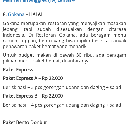
8.
Gokana
– HALAL
Gokana merupakan restoran yang menyajikan masakan
Jepang, tapi sudah disesuaikan dengan citarasa
Indonesia. Di Restoran Gokana, ada beragam menu
ramen, teppan, bento yang bisa dipilih beserta banyak
penawaran paket hemat yang menarik.
Untuk budget makan di bawah 30 ribu, ada beragam
pilihan menu paket hemat, di antaranya:
Paket Express
Paket Express A – Rp 22.000
Berisi: nasi + 3 pcs gorengan udang dan daging + salad
Paket Express B – Rp 22.000
Berisi: nasi + 4 pcs gorengan udang dan daging + salad
Paket Bento Donburi