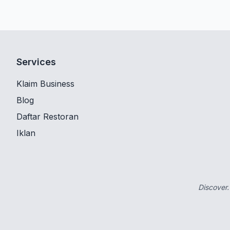
Services
Klaim Business
Blog
Daftar Restoran
Iklan
Discover.