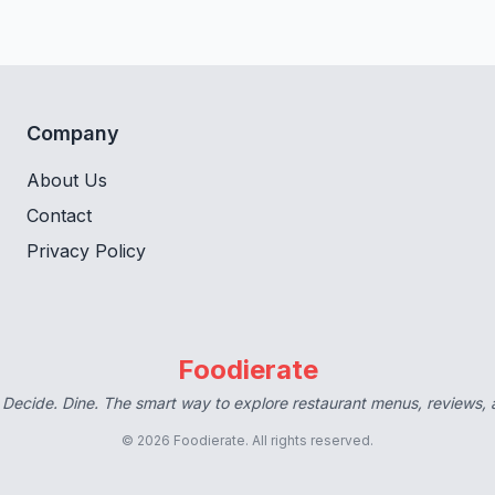
Company
About Us
Contact
Privacy Policy
Foodierate
 Decide. Dine. The smart way to explore restaurant menus, reviews,
© 2026 Foodierate. All rights reserved.