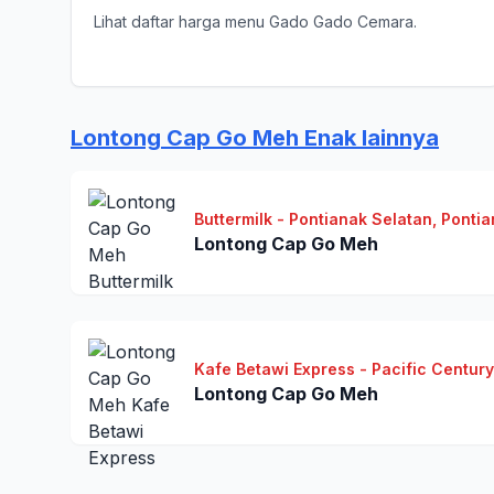
Lihat daftar harga menu Gado Gado Cemara.
Lontong Cap Go Meh Enak lainnya
Buttermilk - Pontianak Selatan, Ponti
Lontong Cap Go Meh
Kafe Betawi Express - Pacific Century
Lontong Cap Go Meh