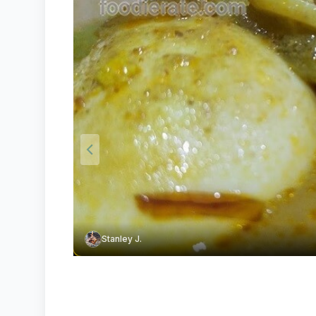
Stanley J.