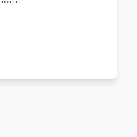
 ribu-an.