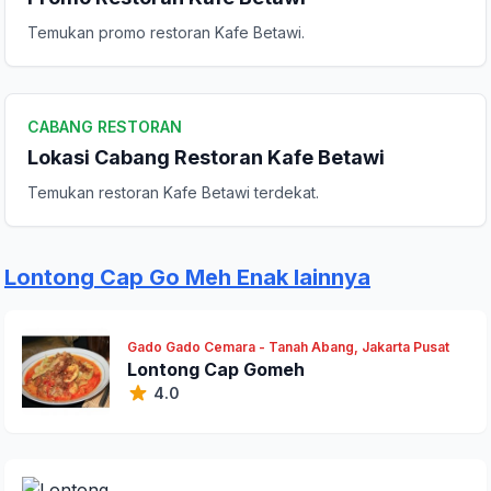
Kirim Ulasan
Temukan promo restoran Kafe Betawi.
CABANG RESTORAN
Lokasi Cabang Restoran Kafe Betawi
Temukan restoran Kafe Betawi terdekat.
Lontong Cap Go Meh Enak lainnya
Gado Gado Cemara - Tanah Abang, Jakarta Pusat
Lontong Cap Gomeh
4.0