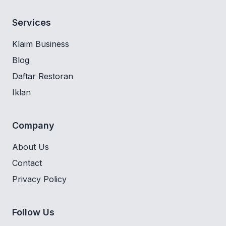
Services
Klaim Business
Blog
Daftar Restoran
Iklan
Company
About Us
Contact
Privacy Policy
Follow Us