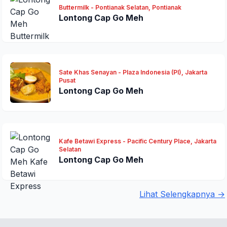
Buttermilk - Pontianak Selatan, Pontianak
Lontong Cap Go Meh
Sate Khas Senayan - Plaza Indonesia (PI), Jakarta
Pusat
Lontong Cap Go Meh
Kafe Betawi Express - Pacific Century Place, Jakarta
Selatan
Lontong Cap Go Meh
Lihat Selengkapnya →