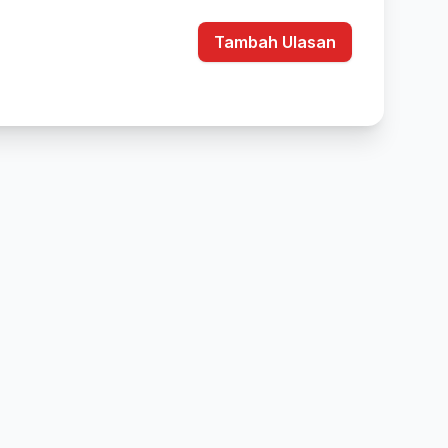
Tambah Ulasan