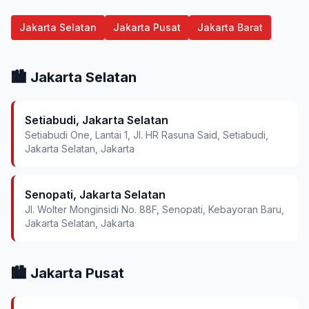
Jakarta Selatan
Jakarta Pusat
Jakarta Barat
🏙️ Jakarta Selatan
Setiabudi, Jakarta Selatan
Setiabudi One, Lantai 1, Jl. HR Rasuna Said, Setiabudi,
Jakarta Selatan, Jakarta
Senopati, Jakarta Selatan
Jl. Wolter Monginsidi No. 88F, Senopati, Kebayoran Baru,
Jakarta Selatan, Jakarta
🏙️ Jakarta Pusat