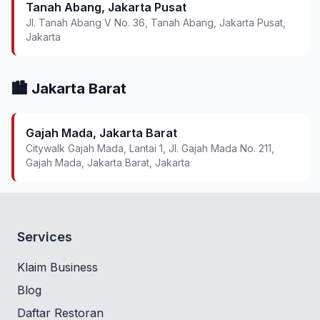
Tanah Abang, Jakarta Pusat
Jl. Tanah Abang V No. 36, Tanah Abang, Jakarta Pusat,
Jakarta
🏙️ Jakarta Barat
Gajah Mada, Jakarta Barat
Citywalk Gajah Mada, Lantai 1, Jl. Gajah Mada No. 211,
Gajah Mada, Jakarta Barat, Jakarta
Services
Klaim Business
Blog
Daftar Restoran