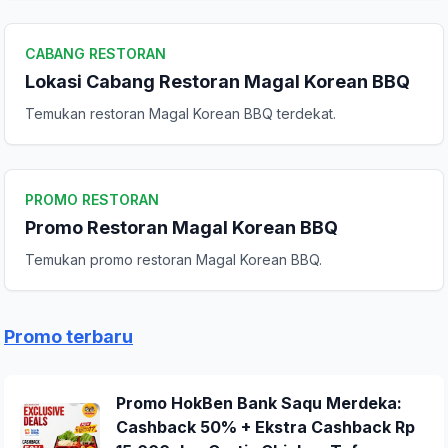
CABANG RESTORAN
Lokasi Cabang Restoran Magal Korean BBQ
Temukan restoran Magal Korean BBQ terdekat.
PROMO RESTORAN
Promo Restoran Magal Korean BBQ
Temukan promo restoran Magal Korean BBQ.
Promo terbaru
Promo HokBen Bank Saqu Merdeka:
Cashback 50% + Ekstra Cashback Rp