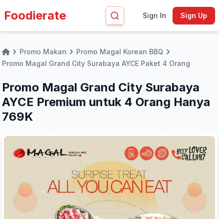
Foodierate
Sign In
Sign Up
Promo Makan
Promo Magal Korean BBQ
Home
Promo Magal Grand City Surabaya AYCE Paket 4 Orang
Promo Magal Grand City Surabaya
AYCE Premium untuk 4 Orang Hanya
769K