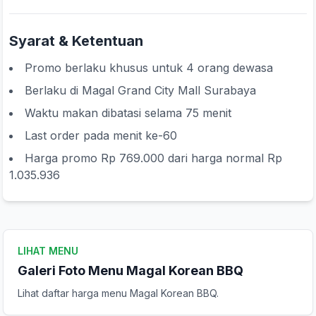
Syarat & Ketentuan
Promo berlaku khusus untuk 4 orang dewasa
Berlaku di Magal Grand City Mall Surabaya
Waktu makan dibatasi selama 75 menit
Last order pada menit ke-60
Harga promo Rp 769.000 dari harga normal Rp
1.035.936
LIHAT MENU
Galeri Foto Menu Magal Korean BBQ
Lihat daftar harga menu Magal Korean BBQ.