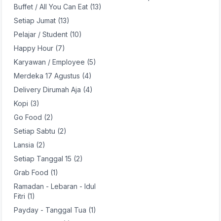
Buffet / All You Can Eat (13)
Setiap Jumat (13)
Pelajar / Student (10)
Happy Hour (7)
Karyawan / Employee (5)
Merdeka 17 Agustus (4)
Delivery Dirumah Aja (4)
Kopi (3)
Go Food (2)
Setiap Sabtu (2)
Lansia (2)
Setiap Tanggal 15 (2)
Grab Food (1)
Ramadan - Lebaran - Idul
Fitri (1)
Payday - Tanggal Tua (1)