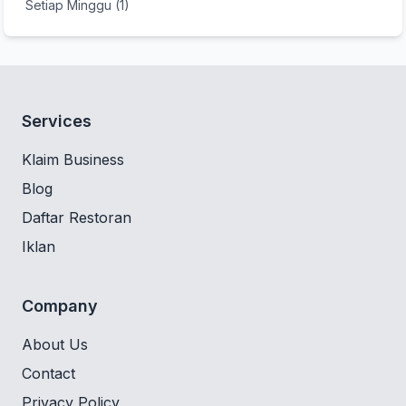
Setiap Minggu (1)
Services
Klaim Business
Blog
Daftar Restoran
Iklan
Company
About Us
Contact
Privacy Policy