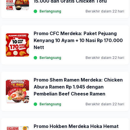
15.000 dan Gratis Chicken Tofu
Berlangsung
Berakhir dalam 22 hari
Promo CFC Merdeka: Paket Pejuang
Kenyang 10 Ayam + 10 Nasi Rp 170.000
Nett
Berlangsung
Berakhir dalam 22 hari
Promo Shem Ramen Merdeka: Chicken
Abura Ramen Rp 1.945 dengan
Pembelian Beef Cheese Ramen
Berlangsung
Berakhir dalam 22 hari
Promo Hokben Merdeka Hoka Hemat