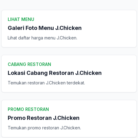
LIHAT MENU
Galeri Foto Menu J.Chicken
Lihat daftar harga menu J.Chicken.
CABANG RESTORAN
Lokasi Cabang Restoran J.Chicken
Temukan restoran J.Chicken terdekat.
PROMO RESTORAN
Promo Restoran J.Chicken
Temukan promo restoran J.Chicken.