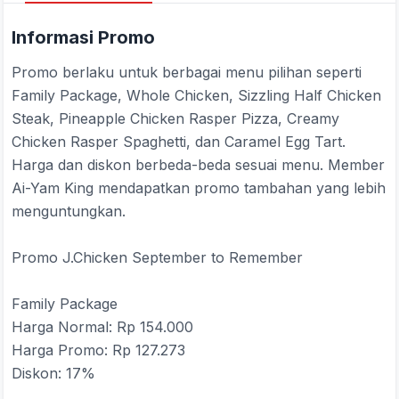
Informasi Promo
Promo berlaku untuk berbagai menu pilihan seperti
Family Package, Whole Chicken, Sizzling Half Chicken
Steak, Pineapple Chicken Rasper Pizza, Creamy
Chicken Rasper Spaghetti, dan Caramel Egg Tart.
Harga dan diskon berbeda-beda sesuai menu. Member
Ai-Yam King mendapatkan promo tambahan yang lebih
menguntungkan.
Promo J.Chicken September to Remember
Family Package
Harga Normal: Rp 154.000
Harga Promo: Rp 127.273
Diskon: 17%