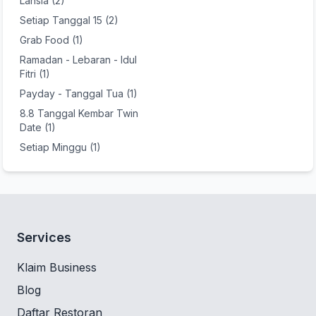
Lansia (2)
Setiap Tanggal 15 (2)
Grab Food (1)
Ramadan - Lebaran - Idul
Fitri (1)
Payday - Tanggal Tua (1)
8.8 Tanggal Kembar Twin
Date (1)
Setiap Minggu (1)
Services
Klaim Business
Blog
Daftar Restoran