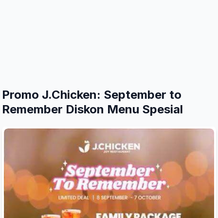
Promo J.Chicken: September to
Remember Diskon Menu Spesial