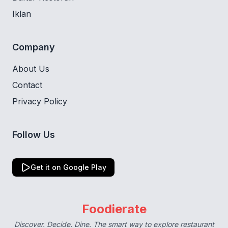
Iklan
Company
About Us
Contact
Privacy Policy
Follow Us
Get it on Google Play
Foodierate
Discover. Decide. Dine. The smart way to explore restaurant