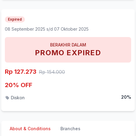
Expired
08 September 2025
s/d 07 Oktober 2025
BERAKHIR DALAM
PROMO EXPIRED
Rp 127.273
Rp 154.000
20% OFF
20%
Diskon
About & Conditions
Branches