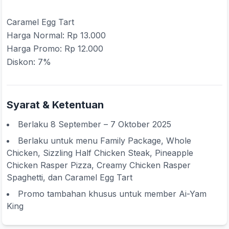
Caramel Egg Tart
Harga Normal: Rp 13.000
Harga Promo: Rp 12.000
Diskon: 7%
Syarat & Ketentuan
Berlaku 8 September – 7 Oktober 2025
Berlaku untuk menu Family Package, Whole
Chicken, Sizzling Half Chicken Steak, Pineapple
Chicken Rasper Pizza, Creamy Chicken Rasper
Spaghetti, dan Caramel Egg Tart
Promo tambahan khusus untuk member Ai-Yam
King