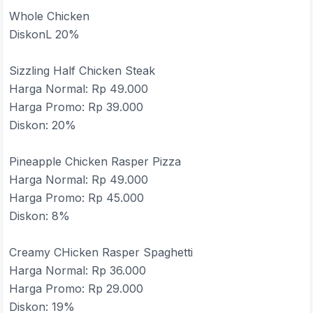
Whole Chicken
DiskonL 20%
Sizzling Half Chicken Steak
Harga Normal: Rp 49.000
Harga Promo: Rp 39.000
Diskon: 20%
Pineapple Chicken Rasper Pizza
Harga Normal: Rp 49.000
Harga Promo: Rp 45.000
Diskon: 8%
Creamy CHicken Rasper Spaghetti
Harga Normal: Rp 36.000
Harga Promo: Rp 29.000
Diskon: 19%