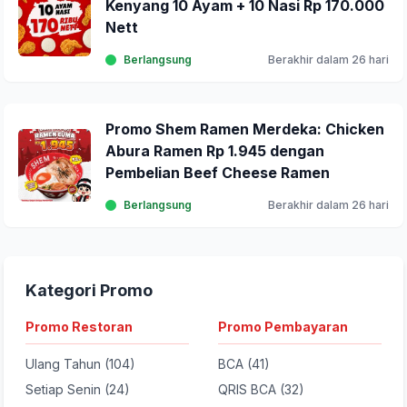
Kenyang 10 Ayam + 10 Nasi Rp 170.000
Nett
Berlangsung
Berakhir dalam 26 hari
Promo Shem Ramen Merdeka: Chicken
Abura Ramen Rp 1.945 dengan
Pembelian Beef Cheese Ramen
Berlangsung
Berakhir dalam 26 hari
Kategori Promo
Promo Restoran
Promo Pembayaran
Ulang Tahun (104)
BCA (41)
Setiap Senin (24)
QRIS BCA (32)