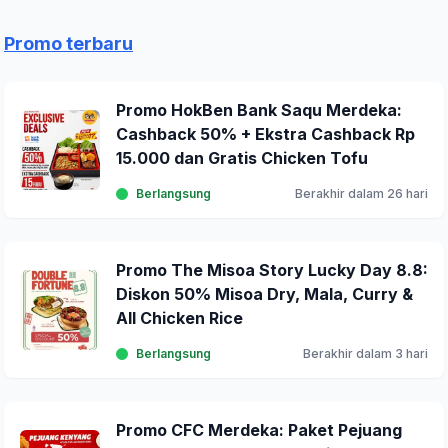
Promo terbaru
Promo HokBen Bank Saqu Merdeka:
Cashback 50% + Ekstra Cashback Rp
15.000 dan Gratis Chicken Tofu
Berlangsung
Berakhir dalam 26 hari
Promo The Misoa Story Lucky Day 8.8:
Diskon 50% Misoa Dry, Mala, Curry &
All Chicken Rice
Berlangsung
Berakhir dalam 3 hari
Promo CFC Merdeka: Paket Pejuang