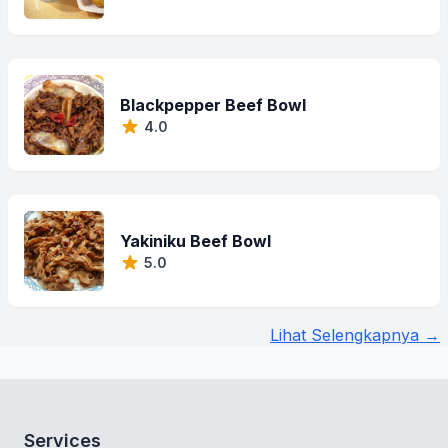
Blackpepper Beef Bowl
4.0
Yakiniku Beef Bowl
5.0
Lihat Selengkapnya →
Services