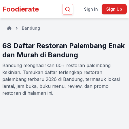
Foodierate
Sign In
Sign Up
Bandung
68 Daftar Restoran Palembang Enak
dan Murah di Bandung
Bandung menghadirkan 60+ restoran palembang
kekinian. Temukan daftar terlengkap restoran
palembang terbaru 2026 di Bandung, termasuk lokasi
lantai, jam buka, buku menu, review, dan promo
restoran di halaman ini.