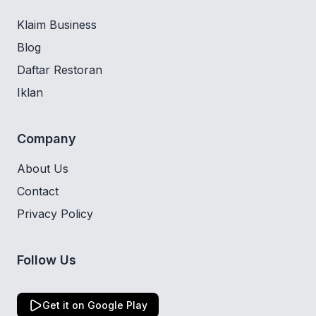
Klaim Business
Blog
Daftar Restoran
Iklan
Company
About Us
Contact
Privacy Policy
Follow Us
Get it on Google Play