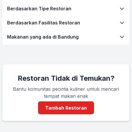
Berdasarkan Tipe Restoran
Berdasarkan Fasilitas Restoran
Makanan yang ada di Bandung
Restoran Tidak di Temukan?
Bantu komunitas pecinta kuliner untuk mencari
tempat makan enak
Tambah Restoran