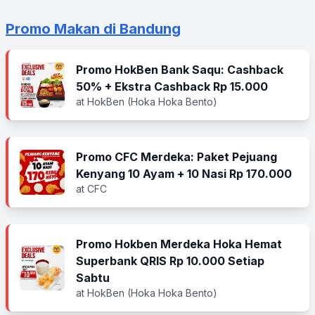
Promo Makan di Bandung
Promo HokBen Bank Saqu: Cashback
50% + Ekstra Cashback Rp 15.000
at HokBen (Hoka Hoka Bento)
Promo CFC Merdeka: Paket Pejuang
Kenyang 10 Ayam + 10 Nasi Rp 170.000
at CFC
Promo Hokben Merdeka Hoka Hemat
Superbank QRIS Rp 10.000 Setiap
Sabtu
at HokBen (Hoka Hoka Bento)