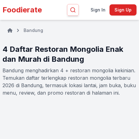
Foodierate
Sign In
Sign Up
Bandung
4 Daftar Restoran Mongolia Enak
dan Murah di Bandung
Bandung menghadirkan 4 + restoran mongolia kekinian.
Temukan daftar terlengkap restoran mongolia terbaru
2026 di Bandung, termasuk lokasi lantai, jam buka, buku
menu, review, dan promo restoran di halaman ini.