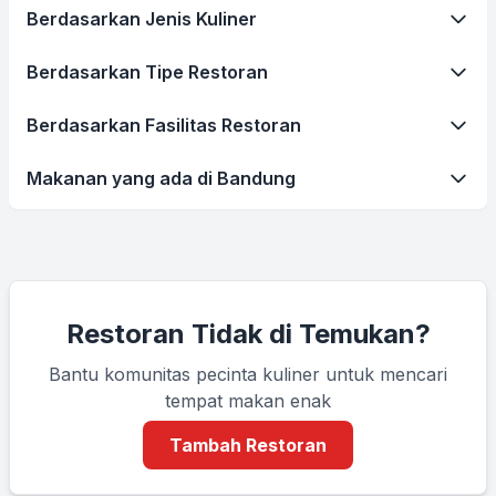
Berdasarkan Jenis Kuliner
Berdasarkan Tipe Restoran
Berdasarkan Fasilitas Restoran
Makanan yang ada di Bandung
Restoran Tidak di Temukan?
Bantu komunitas pecinta kuliner untuk mencari
tempat makan enak
Tambah Restoran