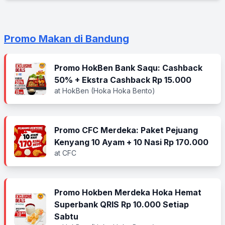
Promo Makan di Bandung
Promo HokBen Bank Saqu: Cashback
50% + Ekstra Cashback Rp 15.000
at HokBen (Hoka Hoka Bento)
Promo CFC Merdeka: Paket Pejuang
Kenyang 10 Ayam + 10 Nasi Rp 170.000
at CFC
Promo Hokben Merdeka Hoka Hemat
Superbank QRIS Rp 10.000 Setiap
Sabtu