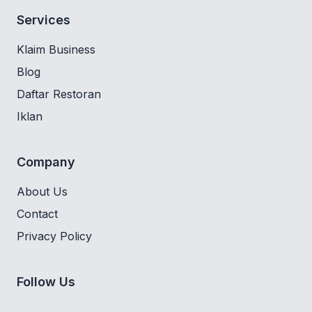
Services
Klaim Business
Blog
Daftar Restoran
Iklan
Company
About Us
Contact
Privacy Policy
Follow Us