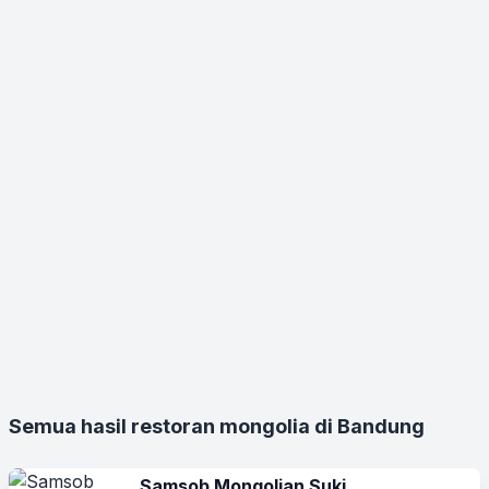
Semua hasil restoran mongolia di Bandung
Samsob Mongolian Suki