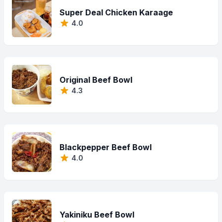
Super Deal Chicken Karaage
4.0
Original Beef Bowl
4.3
Blackpepper Beef Bowl
4.0
Yakiniku Beef Bowl