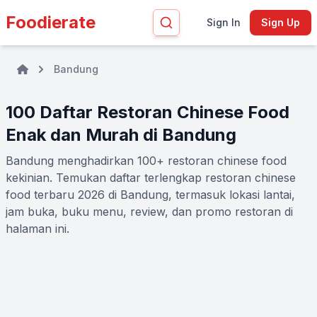
Foodierate
Sign In
Sign Up
Bandung
100 Daftar Restoran Chinese Food
Enak dan Murah di Bandung
Bandung menghadirkan 100+ restoran chinese food
kekinian. Temukan daftar terlengkap restoran chinese
food terbaru 2026 di Bandung, termasuk lokasi lantai,
jam buka, buku menu, review, dan promo restoran di
halaman ini.