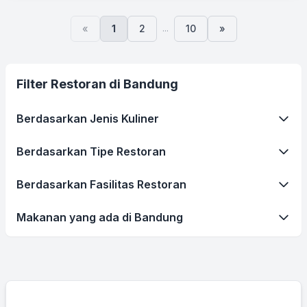
...
«
1
2
10
»
Filter Restoran di Bandung
Berdasarkan Jenis Kuliner
Berdasarkan Tipe Restoran
Berdasarkan Fasilitas Restoran
Makanan yang ada di Bandung