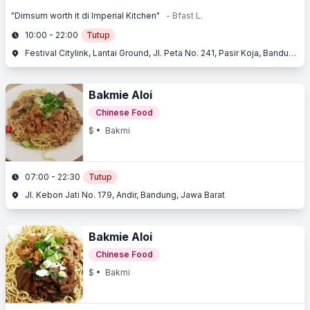
"Dimsum worth it di Imperial Kitchen"
- Bfast L.
10:00 - 22:00
Tutup
Festival Citylink, Lantai Ground, Jl. Peta No. 241, Pasir Koja, Bandung, Jawa Barat
Bakmie Aloi
Chinese Food
$
• Bakmi
07:00 - 22:30
Tutup
Jl. Kebon Jati No. 179, Andir, Bandung, Jawa Barat
Bakmie Aloi
Chinese Food
$
• Bakmi