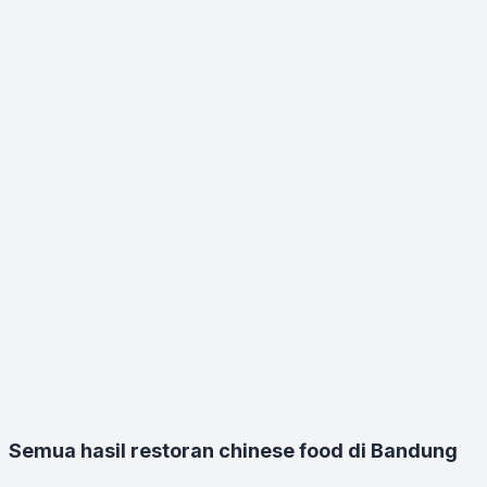
Semua hasil restoran chinese food di Bandung