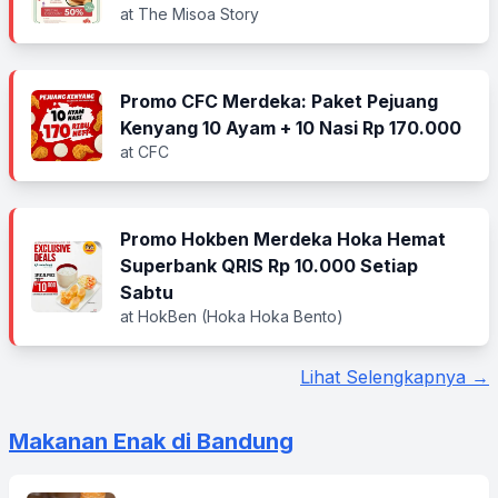
at The Misoa Story
Promo CFC Merdeka: Paket Pejuang
Kenyang 10 Ayam + 10 Nasi Rp 170.000
at CFC
Promo Hokben Merdeka Hoka Hemat
Superbank QRIS Rp 10.000 Setiap
Sabtu
at HokBen (Hoka Hoka Bento)
Lihat Selengkapnya →
Makanan Enak di Bandung