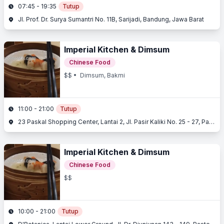
07:45 - 19:35
Tutup
Jl. Prof. Dr. Surya Sumantri No. 11B, Sarijadi, Bandung, Jawa Barat
Imperial Kitchen & Dimsum
Chinese Food
$$
• Dimsum, Bakmi
11:00 - 21:00
Tutup
23 Paskal Shopping Center, Lantai 2, Jl. Pasir Kaliki No. 25 - 27, Pasir Kaliki, Bandung, Jawa Barat
Imperial Kitchen & Dimsum
Chinese Food
$$
10:00 - 21:00
Tutup