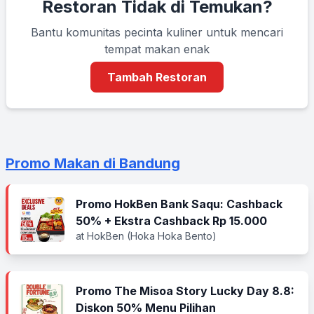
Restoran Tidak di Temukan?
Bantu komunitas pecinta kuliner untuk mencari
tempat makan enak
Tambah Restoran
Promo Makan di Bandung
Promo HokBen Bank Saqu: Cashback
50% + Ekstra Cashback Rp 15.000
at HokBen (Hoka Hoka Bento)
Promo The Misoa Story Lucky Day 8.8:
Diskon 50% Menu Pilihan