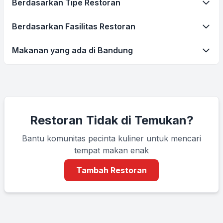
Berdasarkan Tipe Restoran
Berdasarkan Fasilitas Restoran
Makanan yang ada di Bandung
Restoran Tidak di Temukan?
Bantu komunitas pecinta kuliner untuk mencari
tempat makan enak
Tambah Restoran