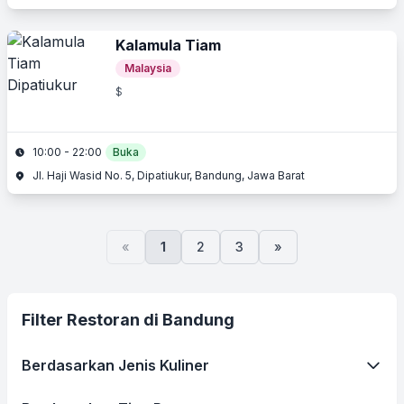
Kalamula Tiam
Malaysia
$
10:00 - 22:00
Buka
Jl. Haji Wasid No. 5, Dipatiukur, Bandung, Jawa Barat
«
1
2
3
»
Filter Restoran di Bandung
Berdasarkan Jenis Kuliner