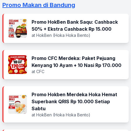
Promo Makan di Bandung
Promo HokBen Bank Saqu: Cashback
50% + Ekstra Cashback Rp 15.000
at HokBen (Hoka Hoka Bento)
Promo CFC Merdeka: Paket Pejuang
Kenyang 10 Ayam + 10 Nasi Rp 170.000
at CFC
Promo Hokben Merdeka Hoka Hemat
Superbank QRIS Rp 10.000 Setiap
Sabtu
at HokBen (Hoka Hoka Bento)