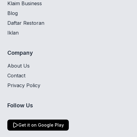
Klaim Business
Blog
Daftar Restoran
Iklan
Company
About Us
Contact
Privacy Policy
Follow Us
Get it on Google Play