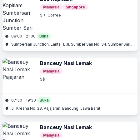
Malaysia
Singapore
$
• Coffee
08:00 - 21:00
Buka
Sumbersari Junction, Lantai 1, Jl. Sumber Sari No. 34, Sumber Sari, Bandung
Banceuy Nasi Lemak
Malaysia
$$
07:30 - 19:30
Buka
Jl. Kresna No. 28, Pajajaran, Bandung, Jawa Barat
Banceuy Nasi Lemak
Malaysia