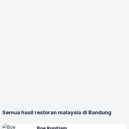
Semua hasil restoran malaysia di Bandung
Boe Kopitiam