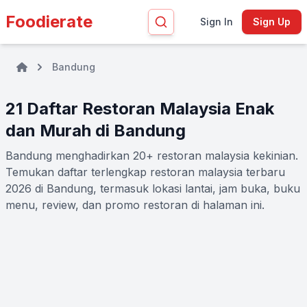
Foodierate
Sign In
Sign Up
Bandung
21 Daftar Restoran Malaysia Enak
dan Murah di Bandung
Bandung menghadirkan 20+ restoran malaysia kekinian.
Temukan daftar terlengkap restoran malaysia terbaru
2026 di Bandung, termasuk lokasi lantai, jam buka, buku
menu, review, dan promo restoran di halaman ini.