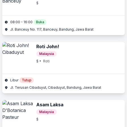
$
08:00 - 16:00
Buka
Jl. Banceuy No. 117, Banceuy, Bandung, Jawa Barat
Roti John!
Malaysia
$
• Roti
Libur
Tutup
Jl. Terusan Cibaduyut, Cibaduyut, Bandung, Jawa Barat
Asam Laksa
Malaysia
$