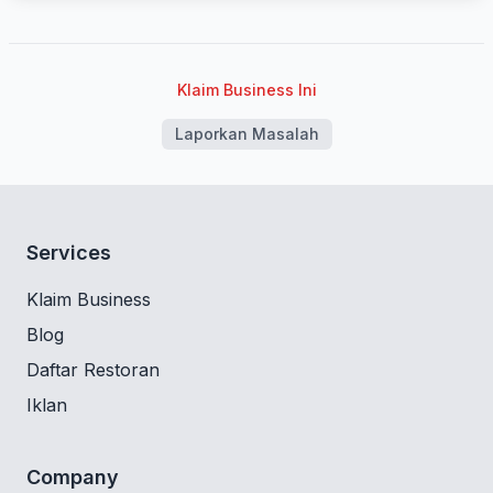
Klaim Business Ini
Laporkan Masalah
Services
Klaim Business
Blog
Daftar Restoran
Iklan
Company