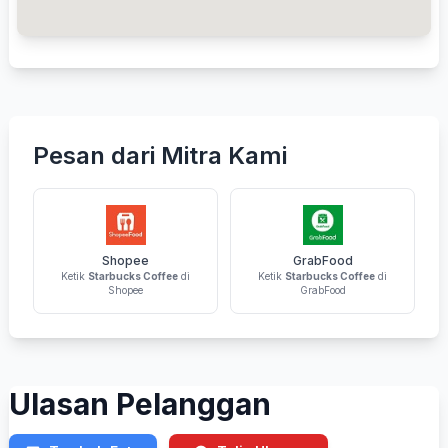
Pesan dari Mitra Kami
Shopee
GrabFood
Ketik
Starbucks Coffee
di
Ketik
Starbucks Coffee
di
Shopee
GrabFood
Ulasan Pelanggan