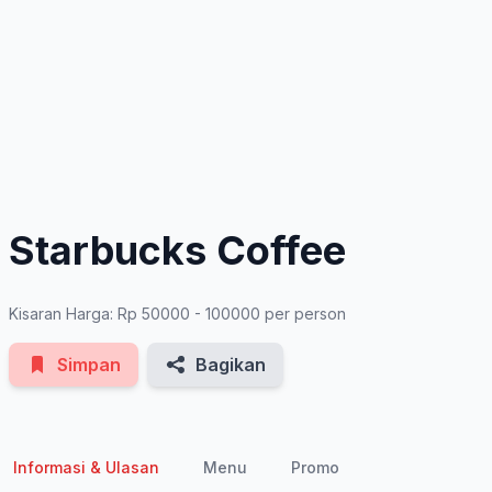
See All Photos
Starbucks Coffee
Kisaran Harga: Rp 50000 - 100000 per person
Simpan
Bagikan
Informasi & Ulasan
Menu
Promo