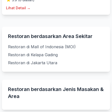
Lihat Detail →
Restoran berdasarkan Area Sekitar
Restoran di Mall of Indonesia (MOI)
Restoran di Kelapa Gading
Restoran di Jakarta Utara
Restoran berdasarkan Jenis Masakan &
Area