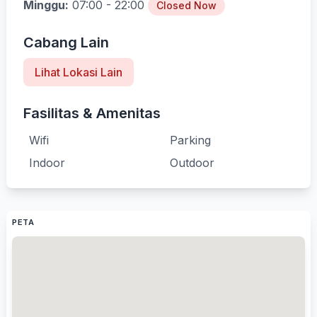
Minggu:
07:00 - 22:00
Closed Now
Cabang Lain
Lihat Lokasi Lain
Fasilitas & Amenitas
Wifi
Parking
Indoor
Outdoor
PETA