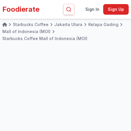
Foodierate
Sign In
Sign Up
Starbucks Coffee
Jakarta Utara
Kelapa Gading
Home
Mall of Indonesia (MOI)
Starbucks Coffee Mall of Indonesia (MOI)