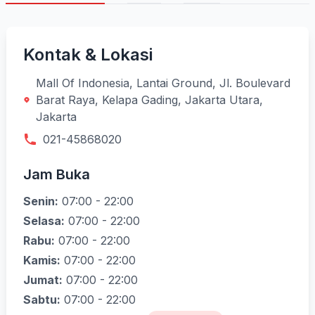
Kontak & Lokasi
Mall Of Indonesia, Lantai Ground, Jl. Boulevard
Barat Raya, Kelapa Gading, Jakarta Utara,
Jakarta
021-45868020
Jam Buka
Senin:
07:00 - 22:00
Selasa:
07:00 - 22:00
Rabu:
07:00 - 22:00
Kamis:
07:00 - 22:00
Jumat:
07:00 - 22:00
Sabtu:
07:00 - 22:00