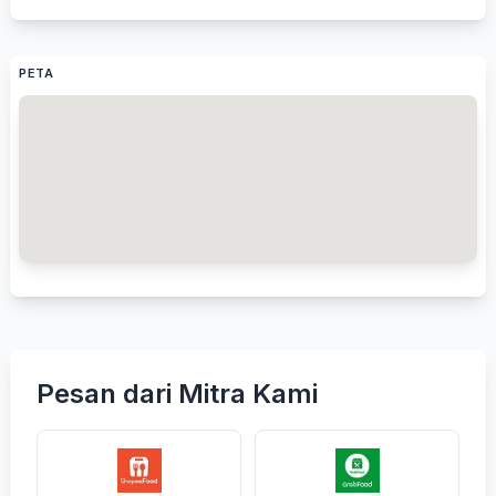
PETA
Pesan dari Mitra Kami