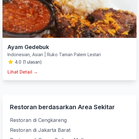
Ayam Gedebuk
Indonesian
,
Asian
|
Ruko Taman Palem Lestari
4.0 (1 ulasan)
Lihat Detail →
Restoran berdasarkan Area Sekitar
Restoran di Cengkareng
Restoran di Jakarta Barat