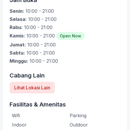
Jam Buka
Senin:
10:00 - 21:00
Selasa:
10:00 - 21:00
Rabu:
10:00 - 21:00
Kamis:
10:00 - 21:00
Open Now
Jumat:
10:00 - 21:00
Sabtu:
10:00 - 21:00
Minggu:
10:00 - 21:00
Cabang Lain
Lihat Lokasi Lain
Fasilitas & Amenitas
Wifi
Parking
Indoor
Outdoor