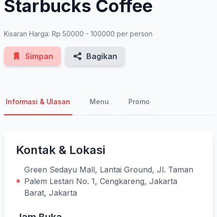
Starbucks Coffee
Kisaran Harga: Rp 50000 - 100000 per person
Simpan
Bagikan
Informasi & Ulasan
Menu
Promo
Kontak & Lokasi
Green Sedayu Mall, Lantai Ground, Jl. Taman
Palem Lestari No. 1, Cengkareng, Jakarta
Barat, Jakarta