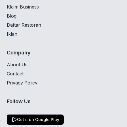
Klaim Business
Blog
Daftar Restoran
Iklan
Company
About Us
Contact
Privacy Policy
Follow Us
Get it on Google Play