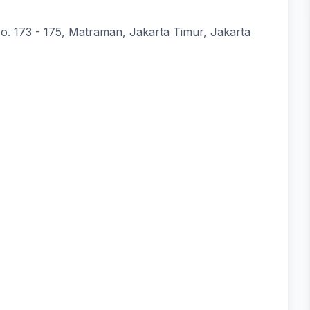
o. 173 - 175, Matraman, Jakarta Timur, Jakarta