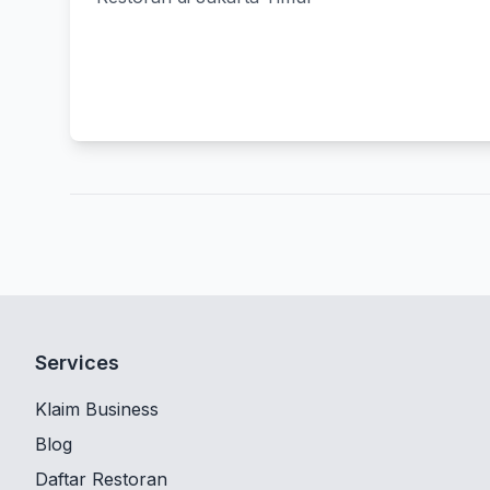
Services
Klaim Business
Blog
Daftar Restoran