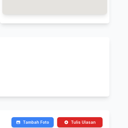
Tambah Foto
Tulis Ulasan