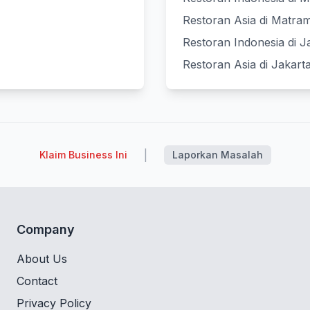
Restoran Asia di Matra
Restoran Indonesia di J
Restoran Asia di Jakart
|
Klaim Business Ini
Laporkan Masalah
Company
About Us
Contact
Privacy Policy