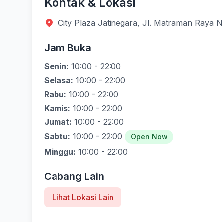
Kontak & Lokasi
City Plaza Jatinegara, Jl. Matraman Raya N
Jam Buka
Senin:
10:00 - 22:00
Selasa:
10:00 - 22:00
Rabu:
10:00 - 22:00
Kamis:
10:00 - 22:00
Jumat:
10:00 - 22:00
Sabtu:
10:00 - 22:00
Open Now
Minggu:
10:00 - 22:00
Cabang Lain
Lihat Lokasi Lain