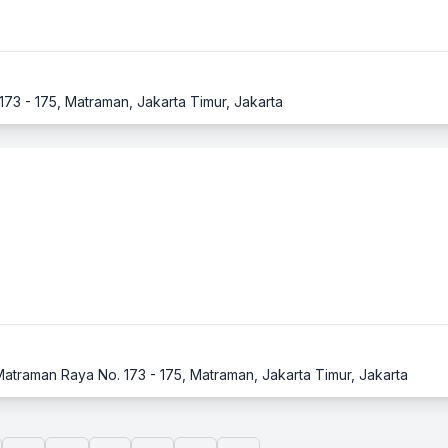
 173 - 175, Matraman, Jakarta Timur, Jakarta
 Matraman Raya No. 173 - 175, Matraman, Jakarta Timur, Jakarta