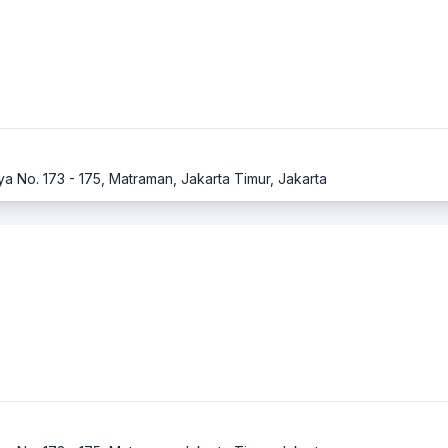
ya No. 173 - 175, Matraman, Jakarta Timur, Jakarta