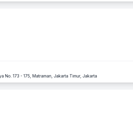
ya No. 173 - 175, Matraman, Jakarta Timur, Jakarta