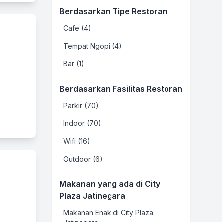
Berdasarkan Tipe Restoran
Cafe (4)
Tempat Ngopi (4)
Bar (1)
Berdasarkan Fasilitas Restoran
Parkir (70)
Indoor (70)
Wifi (16)
Outdoor (6)
Makanan yang ada di City
Plaza Jatinegara
Makanan Enak di City Plaza