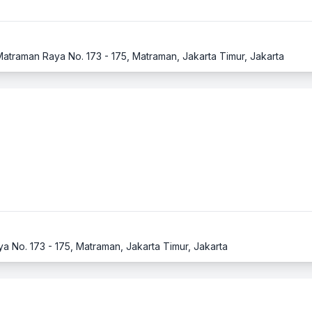
 Matraman Raya No. 173 - 175, Matraman, Jakarta Timur, Jakarta
ya No. 173 - 175, Matraman, Jakarta Timur, Jakarta