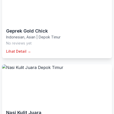
Geprek Gold Chick
Indonesian
,
Asian
|
Depok Timur
No reviews yet
Lihat Detail →
Nasi Kulit Juara