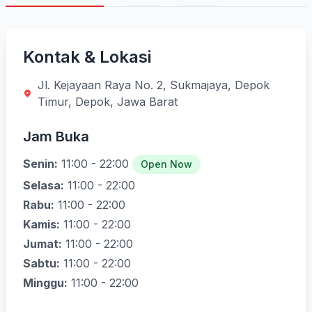
Kontak & Lokasi
Jl. Kejayaan Raya No. 2, Sukmajaya, Depok
Timur, Depok, Jawa Barat
Jam Buka
Senin:
11:00 - 22:00
Open Now
Selasa:
11:00 - 22:00
Rabu:
11:00 - 22:00
Kamis:
11:00 - 22:00
Jumat:
11:00 - 22:00
Sabtu:
11:00 - 22:00
Minggu:
11:00 - 22:00