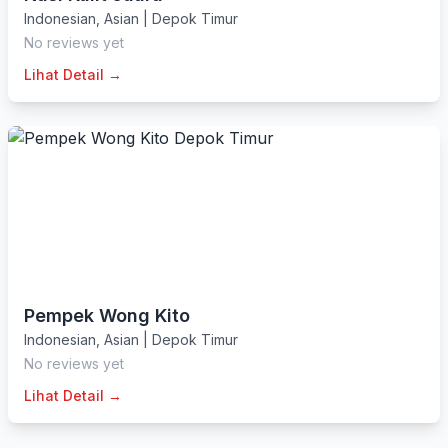
Indonesian
,
Asian
|
Depok Timur
No reviews yet
Lihat Detail →
Pempek Wong Kito
Indonesian
,
Asian
|
Depok Timur
No reviews yet
Lihat Detail →