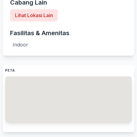
Cabang Lain
Lihat Lokasi Lain
Fasilitas & Amenitas
Indoor
PETA