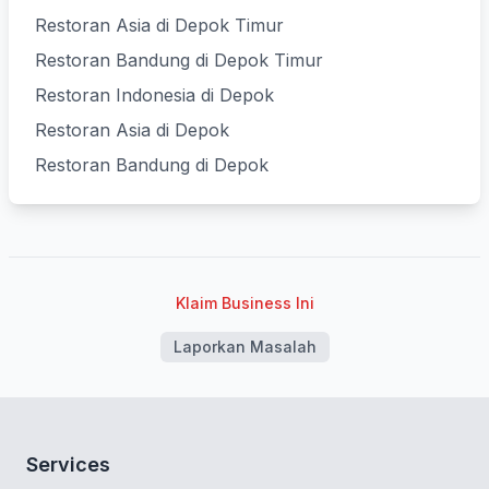
Restoran Asia di Depok Timur
Restoran Bandung di Depok Timur
Restoran Indonesia di Depok
Restoran Asia di Depok
Restoran Bandung di Depok
Klaim Business Ini
Laporkan Masalah
Services