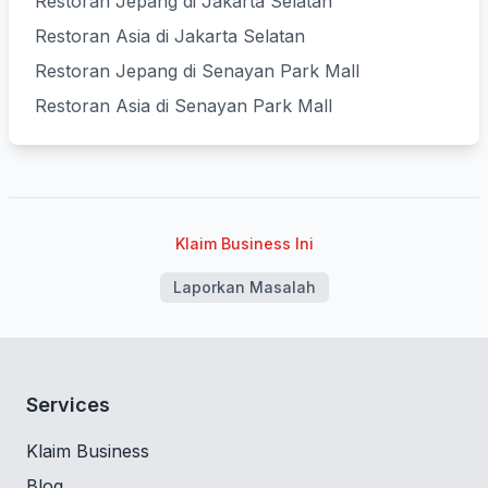
Restoran Jepang di Jakarta Selatan
Restoran Asia di Jakarta Selatan
Restoran Jepang di Senayan Park Mall
Restoran Asia di Senayan Park Mall
Klaim Business Ini
Laporkan Masalah
Services
Klaim Business
Blog