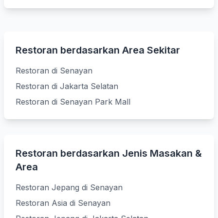
Restoran berdasarkan Area Sekitar
Restoran di Senayan
Restoran di Jakarta Selatan
Restoran di Senayan Park Mall
Restoran berdasarkan Jenis Masakan &
Area
Restoran Jepang di Senayan
Restoran Asia di Senayan