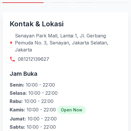
Kontak & Lokasi
Senayan Park Mall, Lantai 1, Jl. Gerbang
Pemuda No. 3, Senayan, Jakarta Selatan,
Jakarta
081212139627
Jam Buka
Senin:
10:00 - 22:00
Selasa:
10:00 - 22:00
Rabu:
10:00 - 22:00
Kamis:
10:00 - 22:00
Open Now
Jumat:
10:00 - 22:00
Sabtu:
10:00 - 22:00