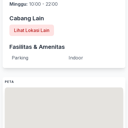
Minggu:
10:00 - 22:00
Cabang Lain
Lihat Lokasi Lain
Fasilitas & Amenitas
Parking
Indoor
PETA