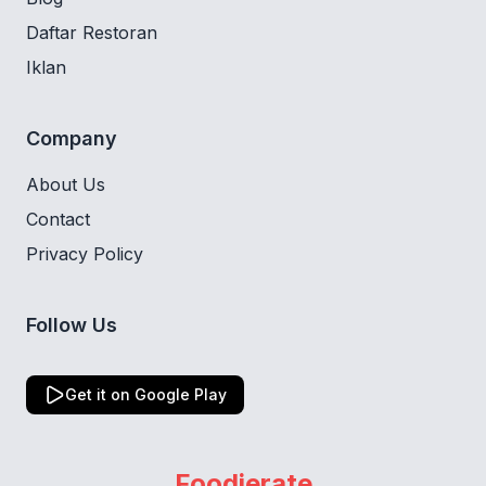
Daftar Restoran
Iklan
Company
About Us
Contact
Privacy Policy
Follow Us
Get it on Google Play
Foodierate