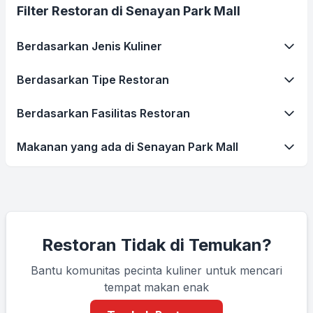
Filter Restoran di Senayan Park Mall
Berdasarkan Jenis Kuliner
Berdasarkan Tipe Restoran
Berdasarkan Fasilitas Restoran
Makanan yang ada di Senayan Park Mall
Restoran Tidak di Temukan?
Bantu komunitas pecinta kuliner untuk mencari
tempat makan enak