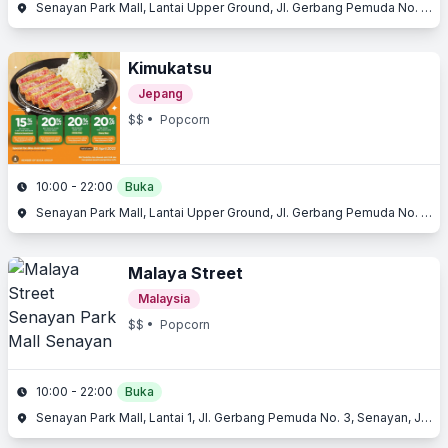
Senayan Park Mall, Lantai Upper Ground, Jl. Gerbang Pemuda No. 3, Senayan, Jakarta Selatan, Jakarta
Kimukatsu
Jepang
$$
• Popcorn
10:00 - 22:00
Buka
Senayan Park Mall, Lantai Upper Ground, Jl. Gerbang Pemuda No. 3, Senayan, Jakarta Selatan, Jakarta
Malaya Street
Malaysia
$$
• Popcorn
10:00 - 22:00
Buka
Senayan Park Mall, Lantai 1, Jl. Gerbang Pemuda No. 3, Senayan, Jakarta Selatan, Jakarta