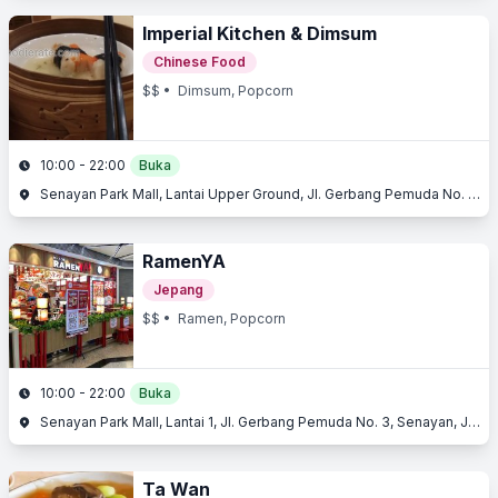
Imperial Kitchen & Dimsum
Chinese Food
$$
• Dimsum, Popcorn
10:00 - 22:00
Buka
Senayan Park Mall, Lantai Upper Ground, Jl. Gerbang Pemuda No. 3, Senayan, Jakarta Selatan, Jakarta
RamenYA
Jepang
$$
• Ramen, Popcorn
10:00 - 22:00
Buka
Senayan Park Mall, Lantai 1, Jl. Gerbang Pemuda No. 3, Senayan, Jakarta Selatan, Jakarta
Ta Wan