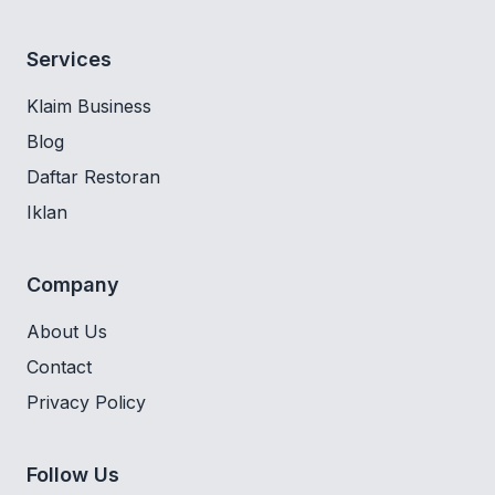
Services
Klaim Business
Blog
Daftar Restoran
Iklan
Company
About Us
Contact
Privacy Policy
Follow Us