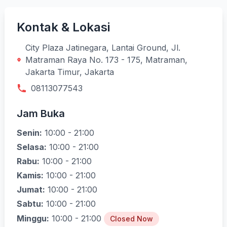
Kontak & Lokasi
City Plaza Jatinegara, Lantai Ground, Jl.
Matraman Raya No. 173 - 175, Matraman,
Jakarta Timur, Jakarta
08113077543
Jam Buka
Senin:
10:00 - 21:00
Selasa:
10:00 - 21:00
Rabu:
10:00 - 21:00
Kamis:
10:00 - 21:00
Jumat:
10:00 - 21:00
Sabtu:
10:00 - 21:00
Minggu:
10:00 - 21:00
Closed Now