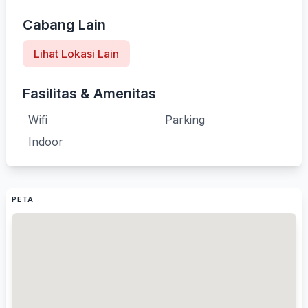
Cabang Lain
Lihat Lokasi Lain
Fasilitas & Amenitas
Wifi
Parking
Indoor
PETA