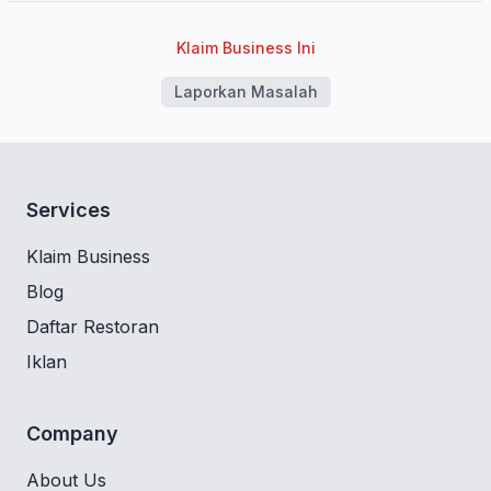
Klaim Business Ini
Laporkan Masalah
Services
Klaim Business
Blog
Daftar Restoran
Iklan
Company
About Us