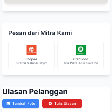
Pesan dari Mitra Kami
Shopee
GrabFood
Ketik
Pizza Hut
di Shopee
Ketik
Pizza Hut
di GrabFood
Ulasan Pelanggan
Tambah Foto
Tulis Ulasan