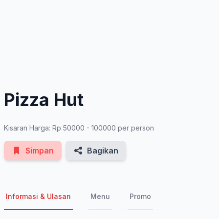
See All Photos
Pizza Hut
Kisaran Harga: Rp 50000 - 100000 per person
Simpan
Bagikan
Informasi & Ulasan
Menu
Promo