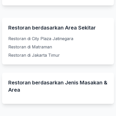
Restoran berdasarkan Area Sekitar
Restoran di City Plaza Jatinegara
Restoran di Matraman
Restoran di Jakarta Timur
Restoran berdasarkan Jenis Masakan &
Area