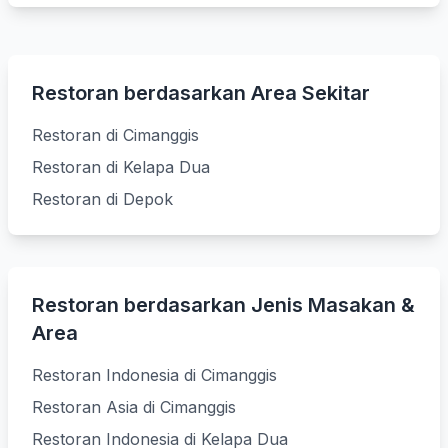
Restoran berdasarkan Area Sekitar
Restoran di Cimanggis
Restoran di Kelapa Dua
Restoran di Depok
Restoran berdasarkan Jenis Masakan &
Area
Restoran Indonesia di Cimanggis
Restoran Asia di Cimanggis
Restoran Indonesia di Kelapa Dua