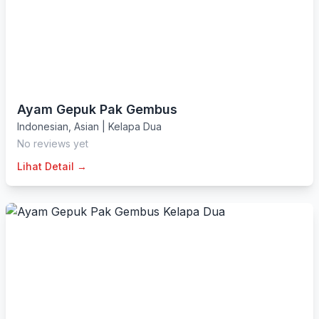
Ayam Gepuk Pak Gembus
Indonesian
,
Asian
|
Kelapa Dua
No reviews yet
Lihat Detail →