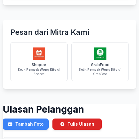
Pesan dari Mitra Kami
Shopee
GrabFood
Ketik
Pempek Wong Kito
di
Ketik
Pempek Wong Kito
di
Shopee
GrabFood
Ulasan Pelanggan
Tambah Foto
Tulis Ulasan