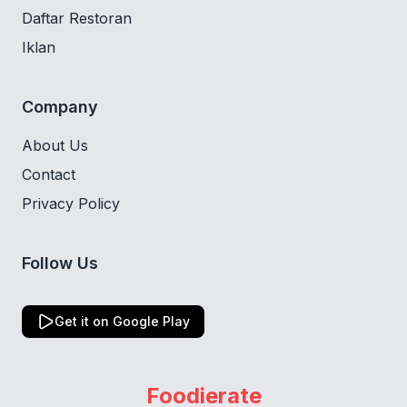
Daftar Restoran
Iklan
Company
About Us
Contact
Privacy Policy
Follow Us
Get it on Google Play
Foodierate