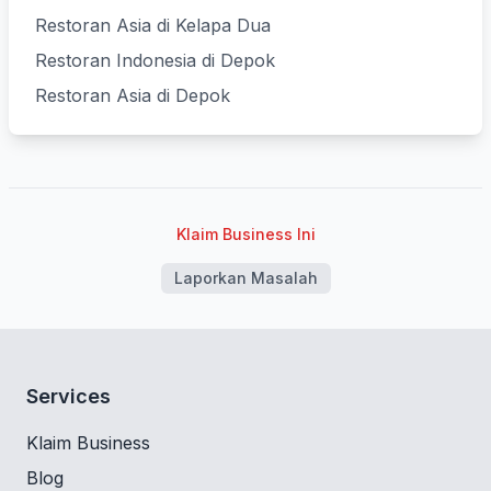
Restoran Asia di Kelapa Dua
Restoran Indonesia di Depok
Restoran Asia di Depok
Klaim Business Ini
Laporkan Masalah
Services
Klaim Business
Blog