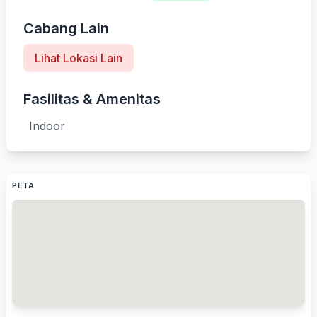
Cabang Lain
Lihat Lokasi Lain
Fasilitas & Amenitas
Indoor
PETA