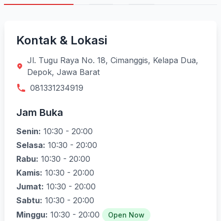
Kontak & Lokasi
Jl. Tugu Raya No. 18, Cimanggis, Kelapa Dua,
Depok, Jawa Barat
081331234919
Jam Buka
Senin:
10:30 - 20:00
Selasa:
10:30 - 20:00
Rabu:
10:30 - 20:00
Kamis:
10:30 - 20:00
Jumat:
10:30 - 20:00
Sabtu:
10:30 - 20:00
Minggu:
10:30 - 20:00
Open Now