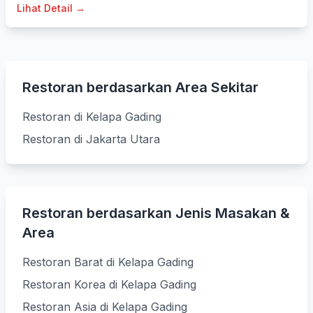
Lihat Detail →
Restoran berdasarkan Area Sekitar
Restoran di Kelapa Gading
Restoran di Jakarta Utara
Restoran berdasarkan Jenis Masakan &
Area
Restoran Barat di Kelapa Gading
Restoran Korea di Kelapa Gading
Restoran Asia di Kelapa Gading