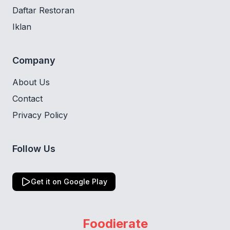
Daftar Restoran
Iklan
Company
About Us
Contact
Privacy Policy
Follow Us
Get it on Google Play
Foodierate