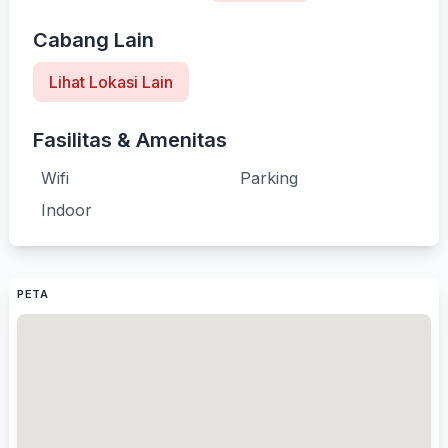
Cabang Lain
Lihat Lokasi Lain
Fasilitas & Amenitas
Wifi
Parking
Indoor
PETA