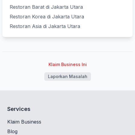
Restoran Barat di Jakarta Utara
Restoran Korea di Jakarta Utara
Restoran Asia di Jakarta Utara
Klaim Business Ini
Laporkan Masalah
Services
Klaim Business
Blog