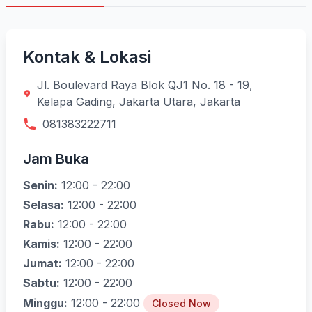
Kontak & Lokasi
Jl. Boulevard Raya Blok QJ1 No. 18 - 19,
Kelapa Gading, Jakarta Utara, Jakarta
081383222711
Jam Buka
Senin:
12:00 - 22:00
Selasa:
12:00 - 22:00
Rabu:
12:00 - 22:00
Kamis:
12:00 - 22:00
Jumat:
12:00 - 22:00
Sabtu:
12:00 - 22:00
Minggu:
12:00 - 22:00
Closed Now