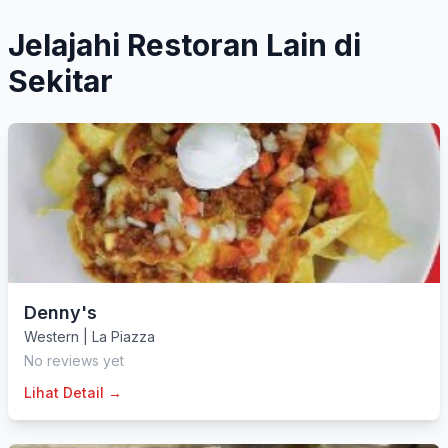
Jelajahi Restoran Lain di
Sekitar
Denny's
Western
|
La Piazza
No reviews yet
Lihat Detail →