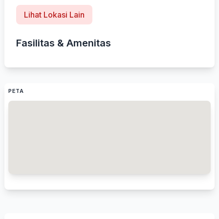
Lihat Lokasi Lain
Fasilitas & Amenitas
PETA