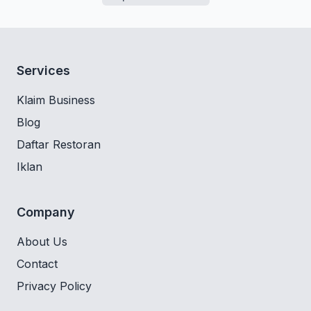
Services
Klaim Business
Blog
Daftar Restoran
Iklan
Company
About Us
Contact
Privacy Policy