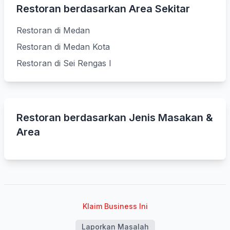
Restoran berdasarkan Area Sekitar
Restoran di Medan
Restoran di Medan Kota
Restoran di Sei Rengas I
Restoran berdasarkan Jenis Masakan &
Area
Klaim Business Ini
Laporkan Masalah