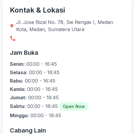
Kontak & Lokasi
Jl. Jose Rizal No. 78, Sei Rengas I, Medan
Kota, Medan, Sumatera Utara
Jam Buka
Senin:
00:00 - 16:45
Selasa:
00:00 - 16:45
Rabu:
00:00 - 16:45
Kamis:
00:00 - 16:45
Jumat:
00:00 - 16:45
Sabtu:
00:00 - 16:45
Open Now
Minggu:
00:00 - 16:45
Cabang Lain