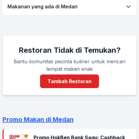
Makanan yang ada di Medan
Restoran Tidak di Temukan?
Bantu komunitas pecinta kuliner untuk mencari
tempat makan enak
Tambah Restoran
Promo Makan di Medan
Promo HokBen Bank Saqu: Cashback