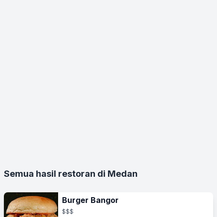
Semua hasil restoran di Medan
Burger Bangor
$$$