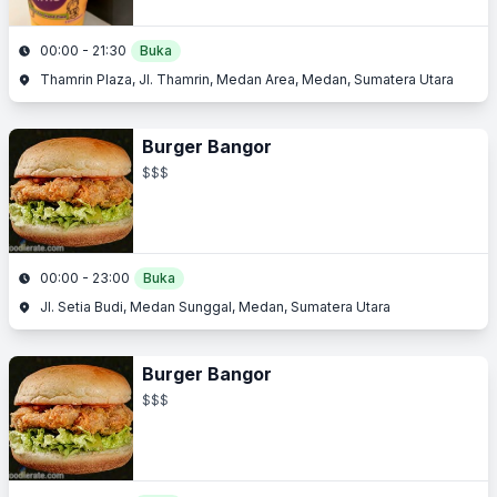
00:00 - 21:30
Buka
Thamrin Plaza, Jl. Thamrin, Medan Area, Medan, Sumatera Utara
Burger Bangor
$$$
00:00 - 23:00
Buka
Jl. Setia Budi, Medan Sunggal, Medan, Sumatera Utara
Burger Bangor
$$$