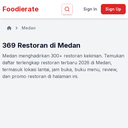
Foodierate
Sign In
Sign Up
Medan
369 Restoran di Medan
Medan menghadirkan 300+ restoran kekinian. Temukan
daftar terlengkap restoran terbaru 2026 di Medan,
termasuk lokasi lantai, jam buka, buku menu, review,
dan promo restoran di halaman ini.