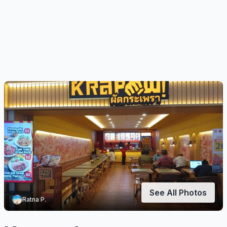
See All Photos
Ratna P.