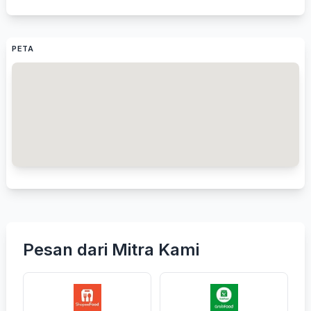
PETA
Pesan dari Mitra Kami