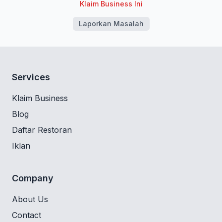
Klaim Business Ini
Laporkan Masalah
Services
Klaim Business
Blog
Daftar Restoran
Iklan
Company
About Us
Contact