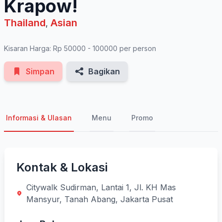
Krapow!
Thailand
Asian
,
Kisaran Harga: Rp 50000 - 100000 per person
Simpan
Bagikan
Informasi & Ulasan
Menu
Promo
Kontak & Lokasi
Citywalk Sudirman, Lantai 1, Jl. KH Mas
Mansyur, Tanah Abang, Jakarta Pusat