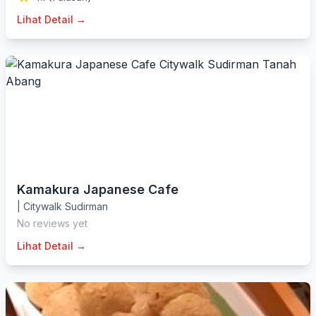
Lihat Detail →
Kamakura Japanese Cafe
|
Citywalk Sudirman
No reviews yet
Lihat Detail →