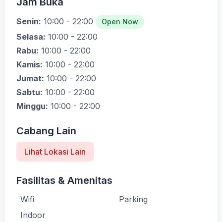
Jam Buka
Senin:
10:00 - 22:00
Open Now
Selasa:
10:00 - 22:00
Rabu:
10:00 - 22:00
Kamis:
10:00 - 22:00
Jumat:
10:00 - 22:00
Sabtu:
10:00 - 22:00
Minggu:
10:00 - 22:00
Cabang Lain
Lihat Lokasi Lain
Fasilitas & Amenitas
Wifi
Parking
Indoor