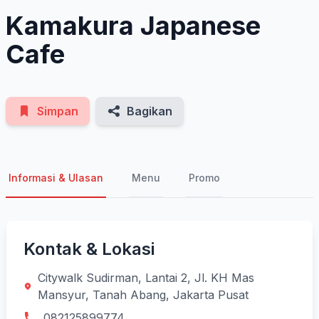
Kamakura Japanese
Cafe
Simpan
Bagikan
Informasi & Ulasan
Menu
Promo
Kontak & Lokasi
Citywalk Sudirman, Lantai 2, Jl. KH Mas
Mansyur, Tanah Abang, Jakarta Pusat
082125899774