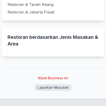
Restoran di Tanah Abang
Restoran di Jakarta Pusat
Restoran berdasarkan Jenis Masakan &
Area
Klaim Business Ini
Laporkan Masalah