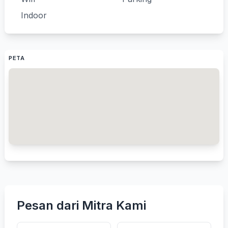
Indoor
PETA
Pesan dari Mitra Kami