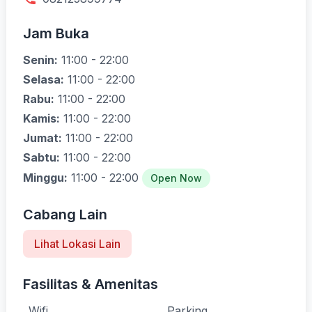
Jam Buka
Senin:
11:00 - 22:00
Selasa:
11:00 - 22:00
Rabu:
11:00 - 22:00
Kamis:
11:00 - 22:00
Jumat:
11:00 - 22:00
Sabtu:
11:00 - 22:00
Minggu:
11:00 - 22:00
Open Now
Cabang Lain
Lihat Lokasi Lain
Fasilitas & Amenitas
Wifi
Parking