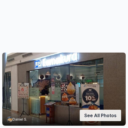
See All Photos
Daniel S.