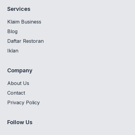
Services
Klaim Business
Blog
Daftar Restoran
Iklan
Company
About Us
Contact
Privacy Policy
Follow Us