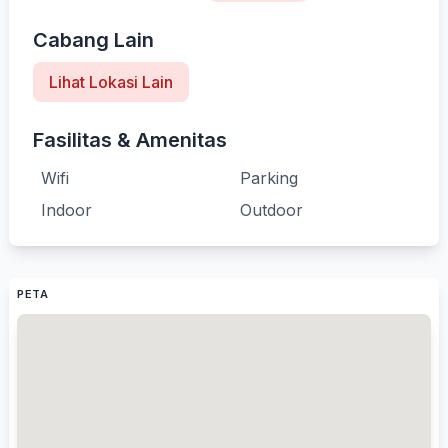
Cabang Lain
Lihat Lokasi Lain
Fasilitas & Amenitas
Wifi
Parking
Indoor
Outdoor
PETA