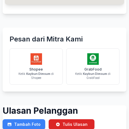
Pesan dari Mitra Kami
Shopee
GrabFood
Ketik
Kaybun Dimsum
di
Ketik
Kaybun Dimsum
di
Shopee
GrabFood
Ulasan Pelanggan
Tambah Foto
Tulis Ulasan