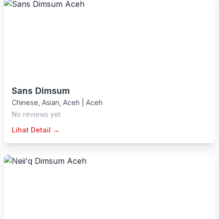
Sans Dimsum
Chinese
,
Asian
,
Aceh
|
Aceh
No reviews yet
Lihat Detail →