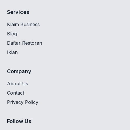
Services
Klaim Business
Blog
Daftar Restoran
Iklan
Company
About Us
Contact
Privacy Policy
Follow Us