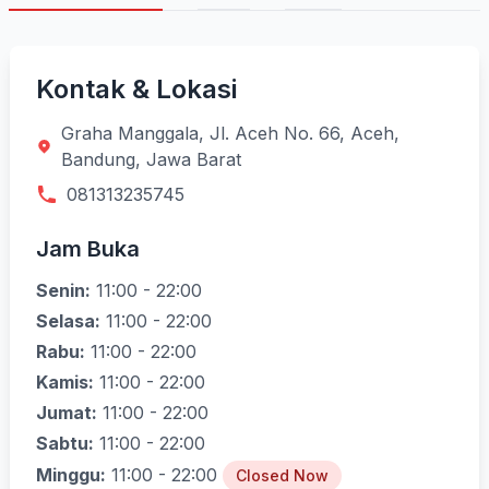
Kontak & Lokasi
Graha Manggala, Jl. Aceh No. 66, Aceh,
Bandung, Jawa Barat
081313235745
Jam Buka
Senin:
11:00 - 22:00
Selasa:
11:00 - 22:00
Rabu:
11:00 - 22:00
Kamis:
11:00 - 22:00
Jumat:
11:00 - 22:00
Sabtu:
11:00 - 22:00
Minggu:
11:00 - 22:00
Closed Now