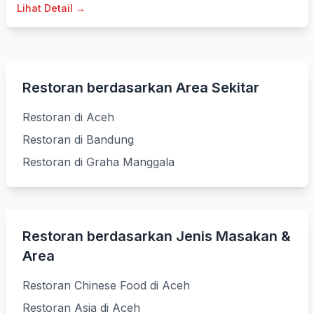
Lihat Detail →
Restoran berdasarkan Area Sekitar
Restoran di Aceh
Restoran di Bandung
Restoran di Graha Manggala
Restoran berdasarkan Jenis Masakan &
Area
Restoran Chinese Food di Aceh
Restoran Asia di Aceh