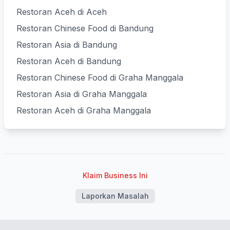
Restoran Aceh di Aceh
Restoran Chinese Food di Bandung
Restoran Asia di Bandung
Restoran Aceh di Bandung
Restoran Chinese Food di Graha Manggala
Restoran Asia di Graha Manggala
Restoran Aceh di Graha Manggala
Klaim Business Ini
Laporkan Masalah